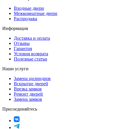
Входные двери
Межкомнатные двери
Распродажа
Информация
Доставка и оплата
Отзывы
Гарантия
Условия возврата
Полезные статьи
Наши услуги
Замена цилиндров
Вскрытие дверей
Врезка замков
Ремонт дверей
Замена замков
Присоединяйтесь