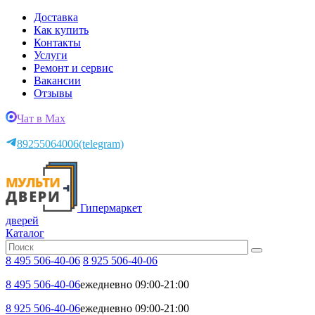
Доставка
Как купить
Контакты
Услуги
Ремонт и сервис
Вакансии
Отзывы
Чат в Max
89255064006
(telegram)
Гипермаркет
дверей
Каталог
8 495 506-40-06
8 925 506-40-06
8 495 506-40-06
ежедневно 09:00-21:00
8 925 506-40-06
ежедневно 09:00-21:00