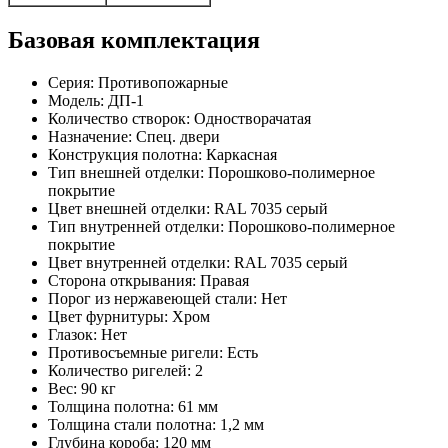
Базовая комплектация
Серия: Противопожарные
Модель: ДП-1
Количество створок: Одностворачатая
Назначение: Спец. двери
Конструкция полотна: Каркасная
Тип внешней отделки: Порошково-полимерное
покрытие
Цвет внешней отделки: RAL 7035 серый
Тип внутренней отделки: Порошково-полимерное
покрытие
Цвет внутренней отделки: RAL 7035 серый
Сторона открывания: Правая
Порог из нержавеющей стали: Нет
Цвет фурнитуры: Хром
Глазок: Нет
Противосъемные ригели: Есть
Количество ригелей: 2
Вес: 90 кг
Толщина полотна: 61 мм
Толщина стали полотна: 1,2 мм
Глубина короба: 120 мм