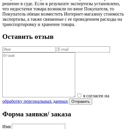
решение в суде. Если в результате экспертизы установлено,
что недостатки товара возникли по вине Покупателя, то
Покупатель обязан возместить Интернет-магазину стоимость
экспертизы, а также связанные с ее проведением расходы на
транспортировку и хранение товара.
Оставить отзыв
я согласен на
обработку персональных данных
Отправить
Форма заявки/ заказа
Имя