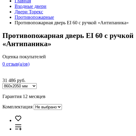
Главная
Входные двери
Двери Торекс
Противопожарные
Противопожарная дверь EI 60 с ручкой «Антипаника»
Противопожарная дверь EI 60 с ручкой
«Антипаника»
Оценка покупателей
0 отзыв(a/ов)
31 486 руб.
Гарантия 12 месяцев
Комплектация