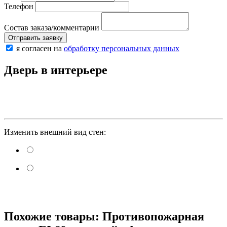
Телефон
Состав заказа/комментарии
Отправить заявку
я согласен на
обработку персональных данных
Дверь в интерьере
Изменить внешний вид стен:
Похожие товары: Противопожарная