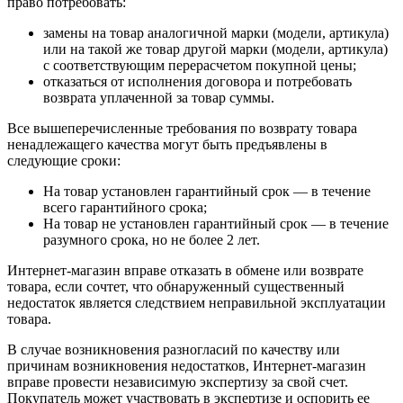
право потребовать:
замены на товар аналогичной марки (модели, артикула)
или на такой же товар другой марки (модели, артикула)
с соответствующим перерасчетом покупной цены;
отказаться от исполнения договора и потребовать
возврата уплаченной за товар суммы.
Все вышеперечисленные требования по возврату товара
ненадлежащего качества могут быть предъявлены в
следующие сроки:
На товар установлен гарантийный срок — в течение
всего гарантийного срока;
На товар не установлен гарантийный срок — в течение
разумного срока, но не более 2 лет.
Интернет-магазин вправе отказать в обмене или возврате
товара, если сочтет, что обнаруженный существенный
недостаток является следствием неправильной эксплуатации
товара.
В случае возникновения разногласий по качеству или
причинам возникновения недостатков, Интернет-магазин
вправе провести независимую экспертизу за свой счет.
Покупатель может участвовать в экспертизе и оспорить ее