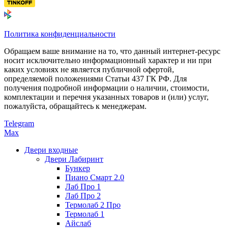
Политика конфиденциальности
Обращаем ваше внимание на то, что данный интернет-ресурс
носит исключительно информационный характер и ни при
каких условиях не является публичной офертой,
определяемой положениями Статьи 437 ГК РФ. Для
получения подробной информации о наличии, стоимости,
комплектации и перечня указанных товаров и (или) услуг,
пожалуйста, обращайтесь к менеджерам.
Telegram
Max
Двери входные
Двери Лабиринт
Бункер
Пиано Смарт 2.0
Лаб Про 1
Лаб Про 2
Термолаб 2 Про
Термолаб 1
Айслаб