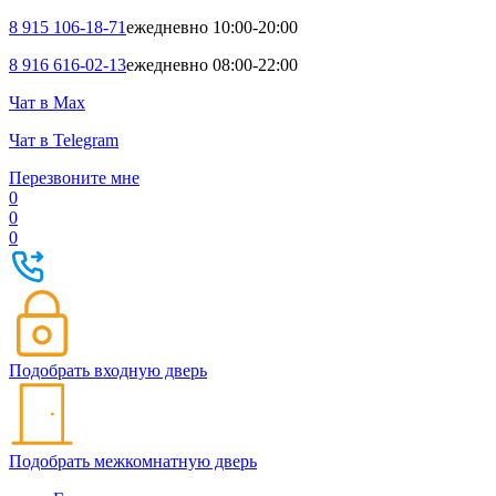
8 915 106-18-71
ежедневно 10:00-20:00
8 916 616-02-13
ежедневно 08:00-22:00
Чат в Max
Чат в Telegram
Перезвоните мне
0
0
0
Подобрать входную дверь
Подобрать межкомнатную дверь