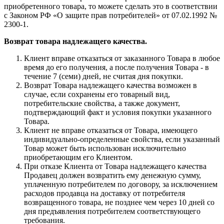
приобретенного товара, то можете сделать это в соответствии
с Законом РФ «О защите прав потребителей» от 07.02.1992 №
2300-1.
Возврат товара надлежащего качества.
Клиент вправе отказаться от заказанного Товара в любое
время до его получения, а после получения Товара - в
течение 7 (семи) дней, не считая дня покупки.
Возврат Товара надлежащего качества возможен в
случае, если сохранены его товарный вид,
потребительские свойства, а также документ,
подтверждающий факт и условия покупки указанного
Товара.
Клиент не вправе отказаться от Товара, имеющего
индивидуально-определенные свойства, если указанный
Товар может быть использован исключительно
приобретающим его Клиентом.
При отказе Клиента от Товара надлежащего качества
Продавец должен возвратить ему денежную сумму,
уплаченную потребителем по договору, за исключением
расходов продавца на доставку от потребителя
возвращенного товара, не позднее чем через 10 дней со
дня предъявления потребителем соответствующего
требования.