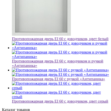
Противопожарная дверь EI 60 с доводчиком, цвет белый
Противопожарная дверь EI 60 с доводчиком и ручкой
«Антипаника»
Противопожарная дверь EI 60 с ручкой «Антипаника»
Противопожарная дверь EI 60 с доводчиком, цвет серый
Каталог товаров