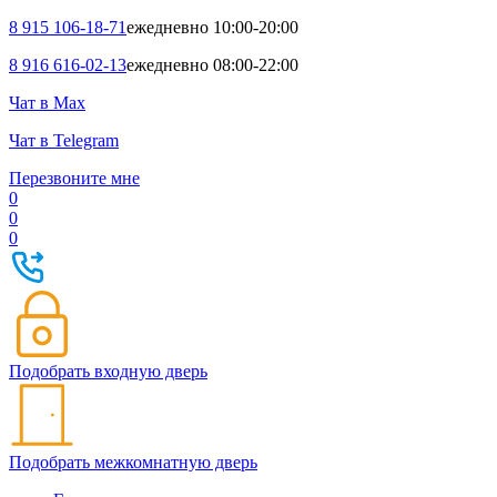
8 915 106-18-71
ежедневно 10:00-20:00
8 916 616-02-13
ежедневно 08:00-22:00
Чат в Max
Чат в Telegram
Перезвоните мне
0
0
0
Подобрать входную дверь
Подобрать межкомнатную дверь