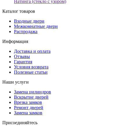
Каталог товаров
Входные двери
Межкомнатные двери
Распродажа
Информация
Доставка и оплата
Отзывы
Гарантия
Условия возврата
Полезные статьи
Наши услуги
Замена цилиндров
Вскрытие дверей
Врезка замков
Ремонт дверей
Замена замков
Присоединяйтесь