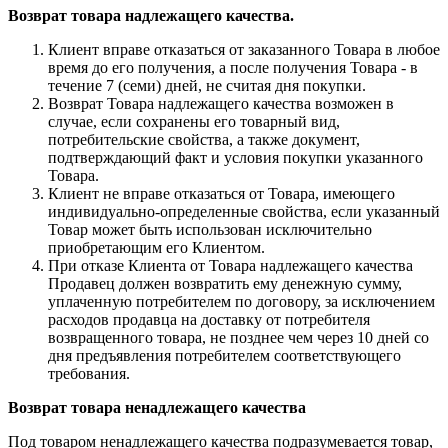
Возврат товара надлежащего качества.
Клиент вправе отказаться от заказанного Товара в любое
время до его получения, а после получения Товара - в
течение 7 (семи) дней, не считая дня покупки.
Возврат Товара надлежащего качества возможен в
случае, если сохранены его товарный вид,
потребительские свойства, а также документ,
подтверждающий факт и условия покупки указанного
Товара.
Клиент не вправе отказаться от Товара, имеющего
индивидуально-определенные свойства, если указанный
Товар может быть использован исключительно
приобретающим его Клиентом.
При отказе Клиента от Товара надлежащего качества
Продавец должен возвратить ему денежную сумму,
уплаченную потребителем по договору, за исключением
расходов продавца на доставку от потребителя
возвращенного товара, не позднее чем через 10 дней со
дня предъявления потребителем соответствующего
требования.
Возврат товара ненадлежащего качества
Под товаром ненадлежащего качества подразумевается товар,