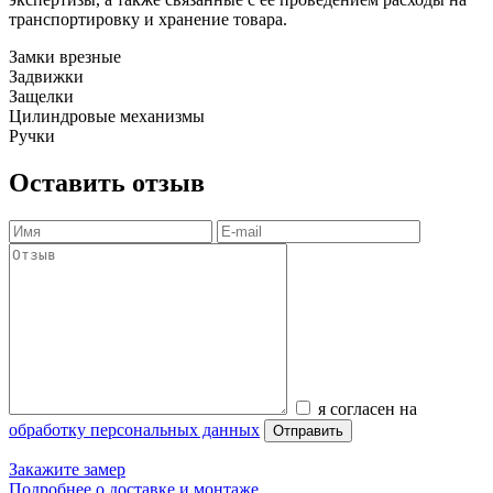
транспортировку и хранение товара.
Замки врезные
Задвижки
Защелки
Цилиндровые механизмы
Ручки
Оставить отзыв
я согласен на
обработку персональных данных
Отправить
Закажите замер
Подробнее о доставке и монтаже