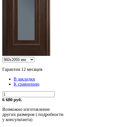
Гарантия 12 месяцев
В закладки
К сравнению
6 680 руб.
Возможно изготовление
других размеров ( подробности
у консультанта)