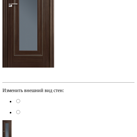
Изменить внешний вид стен: