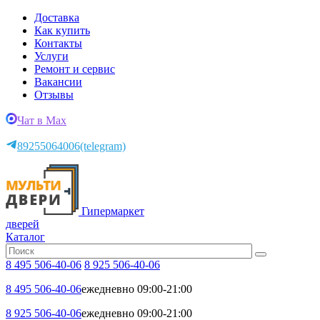
Доставка
Как купить
Контакты
Услуги
Ремонт и сервис
Вакансии
Отзывы
Чат в Max
89255064006
(telegram)
Гипермаркет
дверей
Каталог
8 495 506-40-06
8 925 506-40-06
8 495 506-40-06
ежедневно 09:00-21:00
8 925 506-40-06
ежедневно 09:00-21:00