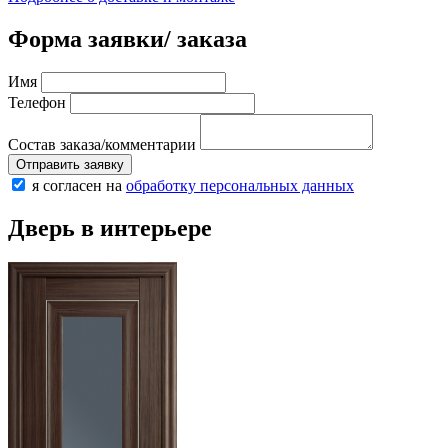
Форма заявки/ заказа
Имя
Телефон
Состав заказа/комментарии
Отправить заявку
я согласен на
обработку персональных данных
Дверь в интерьере