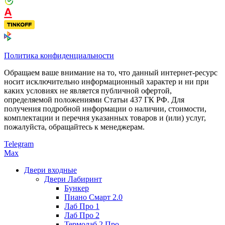
Политика конфиденциальности
Обращаем ваше внимание на то, что данный интернет-ресурс
носит исключительно информационный характер и ни при
каких условиях не является публичной офертой,
определяемой положениями Статьи 437 ГК РФ. Для
получения подробной информации о наличии, стоимости,
комплектации и перечня указанных товаров и (или) услуг,
пожалуйста, обращайтесь к менеджерам.
Telegram
Max
Двери входные
Двери Лабиринт
Бункер
Пиано Смарт 2.0
Лаб Про 1
Лаб Про 2
Термолаб 2 Про