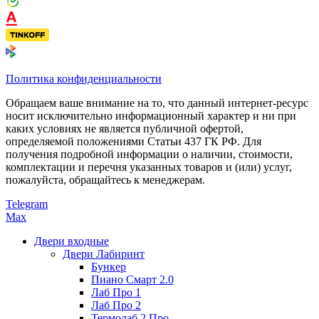
Политика конфиденциальности
Обращаем ваше внимание на то, что данный интернет-ресурс
носит исключительно информационный характер и ни при
каких условиях не является публичной офертой,
определяемой положениями Статьи 437 ГК РФ. Для
получения подробной информации о наличии, стоимости,
комплектации и перечня указанных товаров и (или) услуг,
пожалуйста, обращайтесь к менеджерам.
Telegram
Max
Двери входные
Двери Лабиринт
Бункер
Пиано Смарт 2.0
Лаб Про 1
Лаб Про 2
Термолаб 2 Про