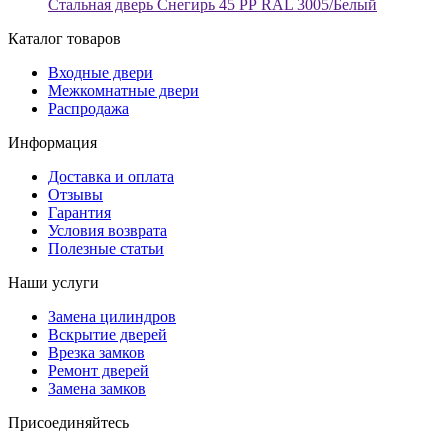
Стальная дверь Снегирь 45 РР RAL 3005/Белый
Каталог товаров
Входные двери
Межкомнатные двери
Распродажа
Информация
Доставка и оплата
Отзывы
Гарантия
Условия возврата
Полезные статьи
Наши услуги
Замена цилиндров
Вскрытие дверей
Врезка замков
Ремонт дверей
Замена замков
Присоединяйтесь