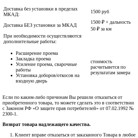
Доставка без установки в пределах
1500 руб
МКАД:
1500 ₽ + дальность
Доставка БЕЗ установки за МКАД
50 ₽ за км
При необходимости осуществляются
дополнительные работы:
Расширение проема
Закладка проема
стоимость
Усиление проема, сварочные
расчитывется по
работы
результатам замера
Установка доборов/откосов на
входную дверь
Если по каким-либо причинам Вы решили отказаться от
приобретенного товара, то можете сделать это в соответствии
с Законом РФ «О защите прав потребителей» от 07.02.1992 №
2300-1.
Возврат товара надлежащего качества.
Клиент вправе отказаться от заказанного Товара в любое