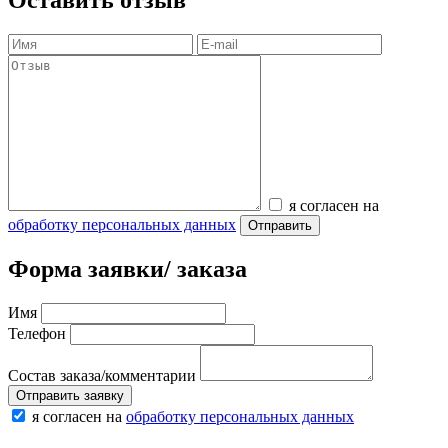
Оставить отзыв
я согласен на
обработку персональных данных
Отправить
Форма заявки/ заказа
Имя
Телефон
Состав заказа/комментарии
Отправить заявку
я согласен на
обработку персональных данных