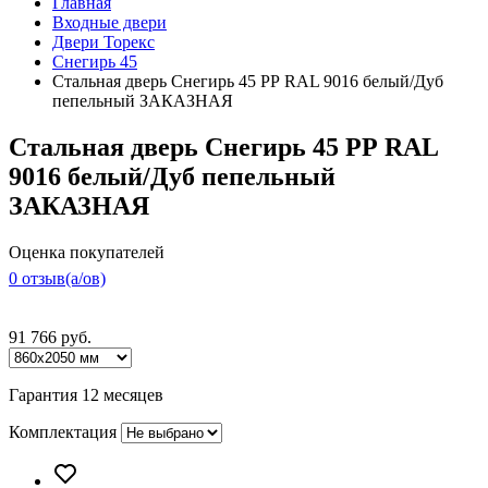
Главная
Входные двери
Двери Торекс
Снегирь 45
Стальная дверь Снегирь 45 РР RAL 9016 белый/Дуб
пепельный ЗАКАЗНАЯ
Стальная дверь Снегирь 45 РР RAL
9016 белый/Дуб пепельный
ЗАКАЗНАЯ
Оценка покупателей
0 отзыв(a/ов)
91 766 руб.
Гарантия 12 месяцев
Комплектация