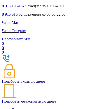
8 915 106-18-71
ежедневно 10:00-20:00
8 916 616-02-13
ежедневно 08:00-22:00
Чат в Max
Чат в Telegram
Перезвоните мне
0
0
0
Подобрать входную дверь
Подобрать межкомнатную дверь