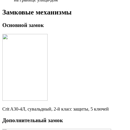
Замковые механизмы
Основной замок
Crit A30-4Л, сувальдный, 2-й класс защиты, 5 ключей
Дополнительный замок