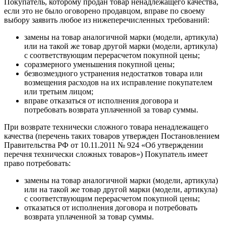
Покупатель, которому продан товар ненадлежащего качества,
если это не было оговорено продавцом, вправе по своему
выбору заявить любое из нижеперечисленных требований:
замены на товар аналогичной марки (модели, артикула)
или на такой же товар другой марки (модели, артикула)
с соответствующим перерасчетом покупной цены;
соразмерного уменьшения покупной цены;
безвозмездного устранения недостатков товара или
возмещения расходов на их исправление покупателем
или третьим лицом;
вправе отказаться от исполнения договора и
потребовать возврата уплаченной за товар суммы.
При возврате технически сложного товара ненадлежащего
качества (перечень таких товаров утвержден Постановлением
Правительства РФ от 10.11.2011 № 924 «Об утверждении
перечня технически сложных товаров») Покупатель имеет
право потребовать:
замены на товар аналогичной марки (модели, артикула)
или на такой же товар другой марки (модели, артикула)
с соответствующим перерасчетом покупной цены;
отказаться от исполнения договора и потребовать
возврата уплаченной за товар суммы.