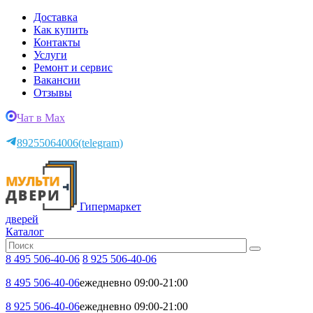
Доставка
Как купить
Контакты
Услуги
Ремонт и сервис
Вакансии
Отзывы
Чат в Max
89255064006
(telegram)
Гипермаркет
дверей
Каталог
8 495 506-40-06
8 925 506-40-06
8 495 506-40-06
ежедневно 09:00-21:00
8 925 506-40-06
ежедневно 09:00-21:00