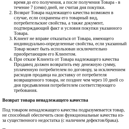
время до его получения, а после получения Товара - в
течение 7 (семи) дней, не считая дня покупки.
Возврат Товара надлежащего качества возможен в
случае, если сохранены его товарный вид,
потребительские свойства, а также документ,
подтверждающий факт и условия покупки указанного
Товара.
Клиент не вправе отказаться от Товара, имеющего
индивидуально-определенные свойства, если указанный
Товар может быть использован исключительно
приобретающим его Клиентом.
При отказе Клиента от Товара надлежащего качества
Продавец должен возвратить ему денежную сумму,
уплаченную потребителем по договору, за исключением
расходов продавца на доставку от потребителя
возвращенного товара, не позднее чем через 10 дней со
дня предъявления потребителем соответствующего
требования.
Возврат товара ненадлежащего качества
Под товаром ненадлежащего качества подразумевается товар,
не способный обеспечить свои функциональные качества из-
за существенного недостатка (с наличием дефектов/брака).