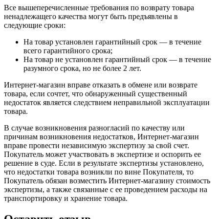
Все вышеперечисленные требования по возврату товара
ненадлежащего качества могут быть предъявлены в
следующие сроки:
На товар установлен гарантийный срок — в течение
всего гарантийного срока;
На товар не установлен гарантийный срок — в течение
разумного срока, но не более 2 лет.
Интернет-магазин вправе отказать в обмене или возврате
товара, если сочтет, что обнаруженный существенный
недостаток является следствием неправильной эксплуатации
товара.
В случае возникновения разногласий по качеству или
причинам возникновения недостатков, Интернет-магазин
вправе провести независимую экспертизу за свой счет.
Покупатель может участвовать в экспертизе и оспорить ее
решение в суде. Если в результате экспертизы установлено,
что недостатки товара возникли по вине Покупателя, то
Покупатель обязан возместить Интернет-магазину стоимость
экспертизы, а также связанные с ее проведением расходы на
транспортировку и хранение товара.