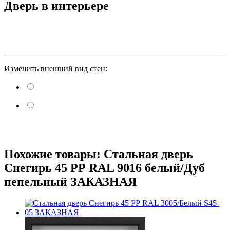
Дверь в интерьере
Изменить внешний вид стен:
Похожие товары: Стальная дверь
Снегирь 45 РР RAL 9016 белый/Дуб
пепельный ЗАКАЗНАЯ