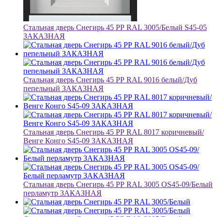
Стальная дверь Снегирь 45 РР RAL 3005/Белый S45-05
ЗАКАЗНАЯ
Стальная дверь Снегирь 45 РР RAL 9016 белый/Дуб
пепельный ЗАКАЗНАЯ
Стальная дверь Снегирь 45 РР RAL 8017 коричневый/
Венге Конго S45-09 ЗАКАЗНАЯ
Стальная дверь Снегирь 45 РР RAL 3005 OS45-09/Белый
перламутр ЗАКАЗНАЯ