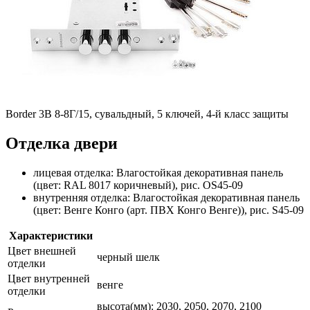
Border 3В 8-8Г/15, сувальдный, 5 ключей, 4-й класс защиты
Отделка двери
лицевая отделка: Влагостойкая декоративная панель
(цвет: RAL 8017 коричневый), рис. OS45-09
внутренняя отделка: Влагостойкая декоративная панель
(цвет: Венге Конго (арт. ПВХ Конго Венге)), рис. S45-09
Характеристики
Цвет внешней
черный шелк
отделки
Цвет внутренней
венге
отделки
высота(мм): 2030, 2050, 2070, 2100