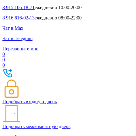
8 915 106-18-71
ежедневно 10:00-20:00
8 916 616-02-13
ежедневно 08:00-22:00
Чат в Max
Чат в Telegram
Перезвоните мне
0
0
0
Подобрать входную дверь
Подобрать межкомнатную дверь