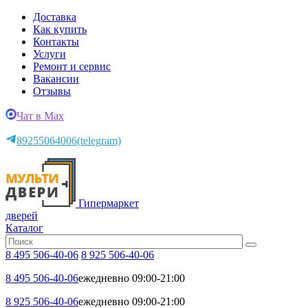
Доставка
Как купить
Контакты
Услуги
Ремонт и сервис
Вакансии
Отзывы
Чат в Max
89255064006
(telegram)
Гипермаркет
дверей
Каталог
8 495 506-40-06
8 925 506-40-06
8 495 506-40-06
ежедневно 09:00-21:00
8 925 506-40-06
ежедневно 09:00-21:00