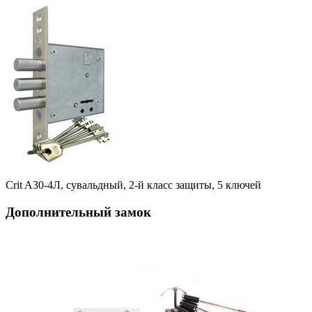
Crit A30-4Л, сувальдный, 2-й класс защиты, 5 ключей
Дополнительный замок