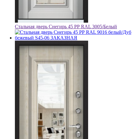
Стальная дверь Снегирь 45 РР RAL 3005/Белый