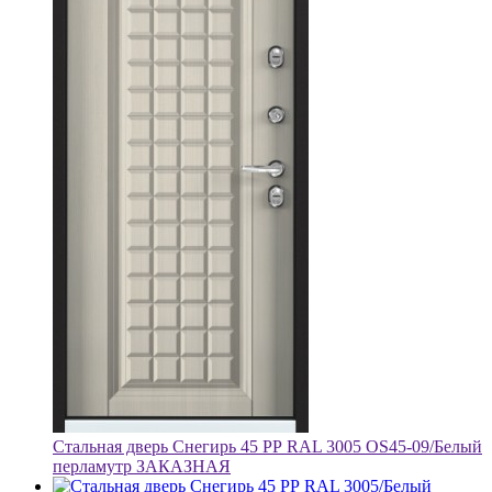
Стальная дверь Снегирь 45 РР RAL 3005 OS45-09/Белый
перламутр ЗАКАЗНАЯ