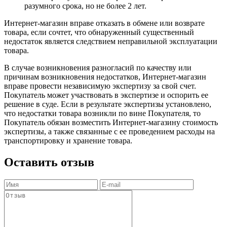
разумного срока, но не более 2 лет.
Интернет-магазин вправе отказать в обмене или возврате
товара, если сочтет, что обнаруженный существенный
недостаток является следствием неправильной эксплуатации
товара.
В случае возникновения разногласий по качеству или
причинам возникновения недостатков, Интернет-магазин
вправе провести независимую экспертизу за свой счет.
Покупатель может участвовать в экспертизе и оспорить ее
решение в суде. Если в результате экспертизы установлено,
что недостатки товара возникли по вине Покупателя, то
Покупатель обязан возместить Интернет-магазину стоимость
экспертизы, а также связанные с ее проведением расходы на
транспортировку и хранение товара.
Оставить отзыв