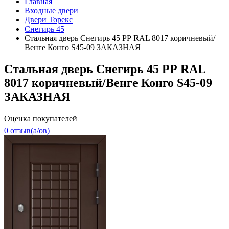
Главная
Входные двери
Двери Торекс
Снегирь 45
Стальная дверь Снегирь 45 РР RAL 8017 коричневый/
Венге Конго S45-09 ЗАКАЗНАЯ
Стальная дверь Снегирь 45 РР RAL
8017 коричневый/Венге Конго S45-09
ЗАКАЗНАЯ
Оценка покупателей
0 отзыв(a/ов)