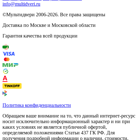
info@multidveri.ru
©Мультидвери ‎2006-2026. Все права защищены
Доставка по Москве и Московской области
Гарантия качества всей продукции
Политика конфиденциальности
Обращаем ваше внимание на то, что данный интернет-ресурс
носит исключительно информационный характер и ни при
каких условиях не является публичной офертой,
определяемой положениями Статьи 437 ГК РФ. Для
получения подробной информации о наличии, стоимости,