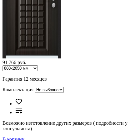
91 766 руб.
Гарантия 12 месяцев
Комплектация
Возможно изготовление других размеров ( подробности у
консультанта)
В корзину