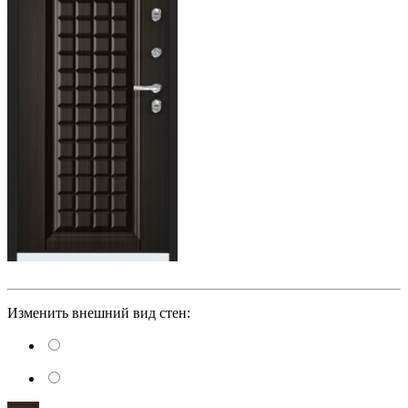
Изменить внешний вид стен: