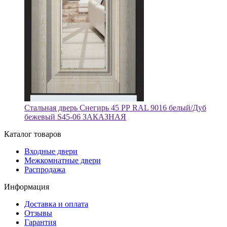
Стальная дверь Снегирь 45 РР RAL 9016 белый/Дуб
бежевый S45-06 ЗАКАЗНАЯ
Каталог товаров
Входные двери
Межкомнатные двери
Распродажа
Информация
Доставка и оплата
Отзывы
Гарантия