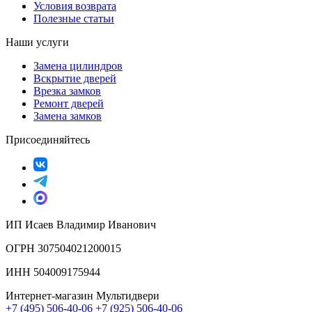
Условия возврата
Полезные статьи
Наши услуги
Замена цилиндров
Вскрытие дверей
Врезка замков
Ремонт дверей
Замена замков
Присоединяйтесь
ИП Исаев Владимир Иванович
ОГРН 307504021200015
ИНН 504009175944
Интернет-магазин Мультидвери
+7 (495) 506-40-06
+7 (925) 506-40-06