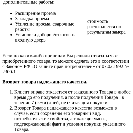
дополнительные работы:
Расширение проема
Закладка проема
стоимость
Усиление проема, сварочные
расчитывется по
работы
результатам замера
Установка доборов/откосов на
входную дверь
Если по каким-либо причинам Вы решили отказаться от
приобретенного товара, то можете сделать это в соответствии
с Законом РФ «О защите прав потребителей» от 07.02.1992 №
2300-1.
Возврат товара надлежащего качества.
Клиент вправе отказаться от заказанного Товара в любое
время до его получения, а после получения Товара - в
течение 7 (семи) дней, не считая дня покупки.
Возврат Товара надлежащего качества возможен в
случае, если сохранены его товарный вид,
потребительские свойства, а также документ,
подтверждающий факт и условия покупки указанного
Товара.