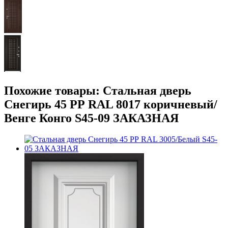
Похожие товары: Стальная дверь
Снегирь 45 РР RAL 8017 коричневый/
Венге Конго S45-09 ЗАКАЗНАЯ