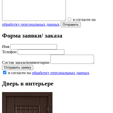
я согласен на
обработку персональных данных
Отправить
Форма заявки/ заказа
Имя
Телефон
Состав заказа/комментарии
Отправить заявку
я согласен на
обработку персональных данных
Дверь в интерьере