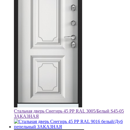
Стальная дверь Снегирь 45 РР RAL 3005/Белый S45-05
ЗАКАЗНАЯ