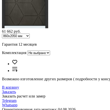
61 662 руб.
Гарантия 12 месяцев
Комплектация
Возможно изготовление других размеров ( подробности у консу
В корзину
Заказать
Заказать расчет или замер
Telegram
Whatsapp
Ориентировочная дата монтажа:
04.08.2026