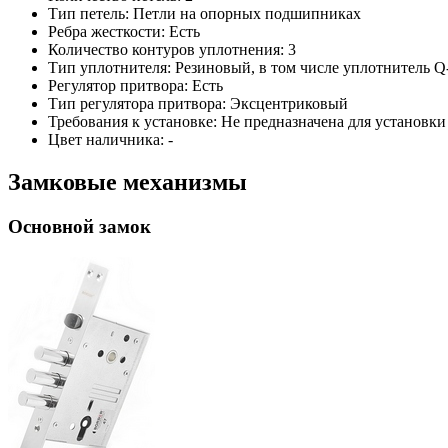
Тип петель: Петли на опорных подшипниках
Ребра жесткости: Есть
Количество контуров уплотнения: 3
Тип уплотнителя: Резиновый, в том числе уплотнитель Q
Регулятор притвора: Есть
Тип регулятора притвора: Эксцентриковый
Требования к установке: Не предназначена для установки
Цвет наличника: -
Замковые механизмы
Основной замок