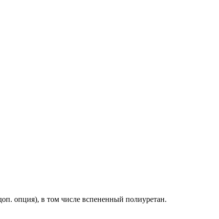
оп. опция), в том числе вспененный полиуретан.