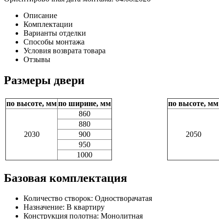
Описание
Комплектации
Варианты отделки
Способы монтажа
Условия возврата товара
Отзывы
Размеры двери
по высоте, мм
по ширине, мм
по высоте, мм
860
880
2030
900
2050
950
1000
Базовая комплектация
Количество створок: Одностворачатая
Назначение: В квартиру
Конструкция полотна: Монолитная