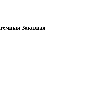
 темный Заказная