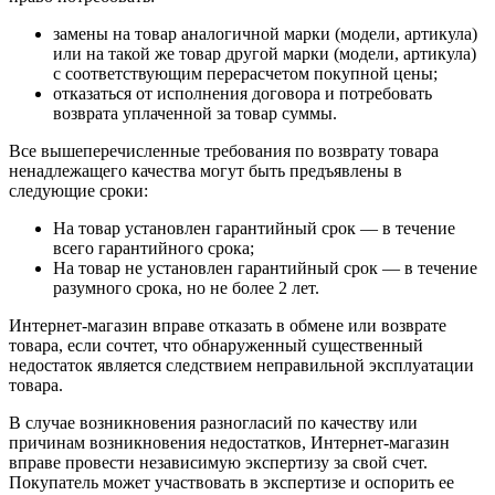
замены на товар аналогичной марки (модели, артикула)
или на такой же товар другой марки (модели, артикула)
с соответствующим перерасчетом покупной цены;
отказаться от исполнения договора и потребовать
возврата уплаченной за товар суммы.
Все вышеперечисленные требования по возврату товара
ненадлежащего качества могут быть предъявлены в
следующие сроки:
На товар установлен гарантийный срок — в течение
всего гарантийного срока;
На товар не установлен гарантийный срок — в течение
разумного срока, но не более 2 лет.
Интернет-магазин вправе отказать в обмене или возврате
товара, если сочтет, что обнаруженный существенный
недостаток является следствием неправильной эксплуатации
товара.
В случае возникновения разногласий по качеству или
причинам возникновения недостатков, Интернет-магазин
вправе провести независимую экспертизу за свой счет.
Покупатель может участвовать в экспертизе и оспорить ее