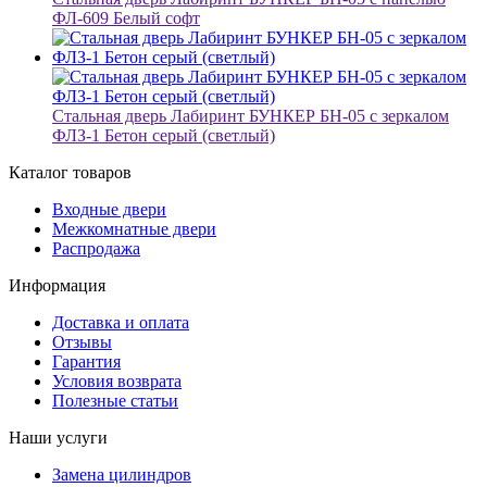
ФЛ-609 Белый софт
Стальная дверь Лабиринт БУНКЕР БН-05 с зеркалом
ФЛЗ-1 Бетон серый (светлый)
Каталог товаров
Входные двери
Межкомнатные двери
Распродажа
Информация
Доставка и оплата
Отзывы
Гарантия
Условия возврата
Полезные статьи
Наши услуги
Замена цилиндров