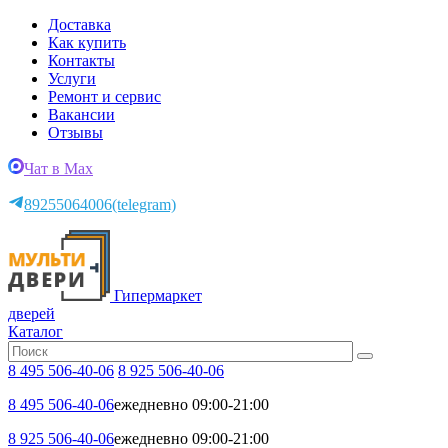
Доставка
Как купить
Контакты
Услуги
Ремонт и сервис
Вакансии
Отзывы
Чат в Max
89255064006
(telegram)
Гипермаркет
дверей
Каталог
8 495 506-40-06
8 925 506-40-06
8 495 506-40-06
ежедневно 09:00-21:00
8 925 506-40-06
ежедневно 09:00-21:00