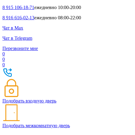
8 915 106-18-71
ежедневно 10:00-20:00
8 916 616-02-13
ежедневно 08:00-22:00
Чат в Max
Чат в Telegram
Перезвоните мне
0
0
0
Подобрать входную дверь
Подобрать межкомнатную дверь