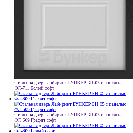
Стальная дверь Лабиринт БУНКЕР БН-05 с панелью
ФЛ-711 Белый софт
Стальная дверь Лабиринт БУНКЕР БН-05 с панелью
ФЛ-609 Графит софт