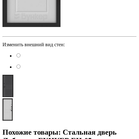
Изменить внешний вид стен:
Похожие товары: Стальная дверь