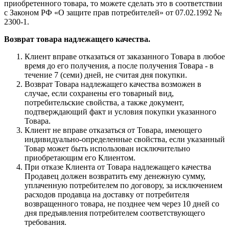
приобретенного товара, то можете сделать это в соответствии
с Законом РФ «О защите прав потребителей» от 07.02.1992 №
2300-1.
Возврат товара надлежащего качества.
Клиент вправе отказаться от заказанного Товара в любое
время до его получения, а после получения Товара - в
течение 7 (семи) дней, не считая дня покупки.
Возврат Товара надлежащего качества возможен в
случае, если сохранены его товарный вид,
потребительские свойства, а также документ,
подтверждающий факт и условия покупки указанного
Товара.
Клиент не вправе отказаться от Товара, имеющего
индивидуально-определенные свойства, если указанный
Товар может быть использован исключительно
приобретающим его Клиентом.
При отказе Клиента от Товара надлежащего качества
Продавец должен возвратить ему денежную сумму,
уплаченную потребителем по договору, за исключением
расходов продавца на доставку от потребителя
возвращенного товара, не позднее чем через 10 дней со
дня предъявления потребителем соответствующего
требования.