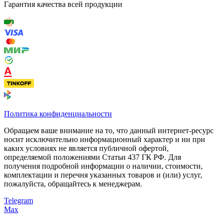
Гарантия качества всей продукции
Политика конфиденциальности
Обращаем ваше внимание на то, что данный интернет-ресурс
носит исключительно информационный характер и ни при
каких условиях не является публичной офертой,
определяемой положениями Статьи 437 ГК РФ. Для
получения подробной информации о наличии, стоимости,
комплектации и перечня указанных товаров и (или) услуг,
пожалуйста, обращайтесь к менеджерам.
Telegram
Max