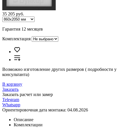
35 205 руб.
Гарантия 12 месяцев
Комплектация
Возможно изготовление других размеров ( подробности у
консультанта)
В корзину
Заказать
Заказать расчет или замер
Telegram
Whatsapp
Ориентировочная дата монтажа:
04.08.2026
Описание
Комплектации