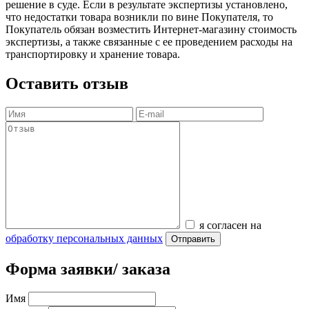
решение в суде. Если в результате экспертизы установлено,
что недостатки товара возникли по вине Покупателя, то
Покупатель обязан возместить Интернет-магазину стоимость
экспертизы, а также связанные с ее проведением расходы на
транспортировку и хранение товара.
Оставить отзыв
я согласен на
обработку персональных данных
Отправить
Форма заявки/ заказа
Имя