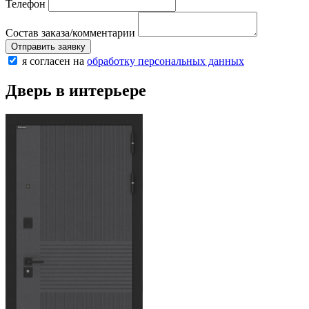
Телефон
Состав заказа/комментарии
Отправить заявку
я согласен на
обработку персональных данных
Дверь в интерьере