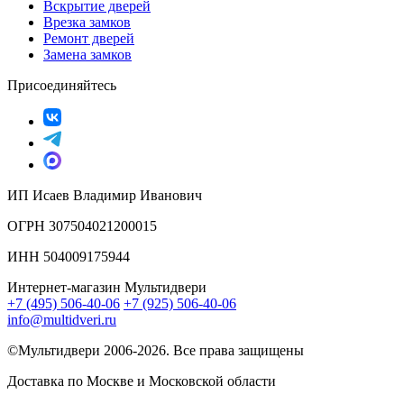
Вскрытие дверей
Врезка замков
Ремонт дверей
Замена замков
Присоединяйтесь
ИП Исаев Владимир Иванович
ОГРН 307504021200015
ИНН 504009175944
Интернет-магазин Мультидвери
+7 (495) 506-40-06
+7 (925) 506-40-06
info@multidveri.ru
©Мультидвери ‎2006-2026. Все права защищены
Доставка по Москве и Московской области