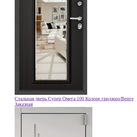
Стальная дверь Супер Омега 100 Колоре гриджио/Венге
Заказная