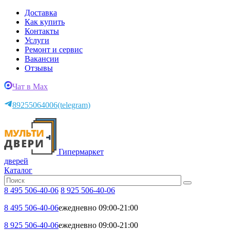
Доставка
Как купить
Контакты
Услуги
Ремонт и сервис
Вакансии
Отзывы
Чат в Max
89255064006
(telegram)
Гипермаркет
дверей
Каталог
8 495 506-40-06
8 925 506-40-06
8 495 506-40-06
ежедневно 09:00-21:00
8 925 506-40-06
ежедневно 09:00-21:00