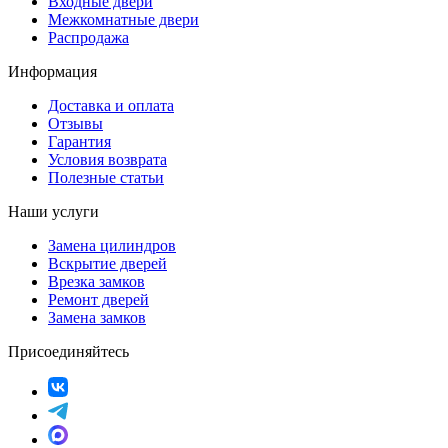
Входные двери
Межкомнатные двери
Распродажа
Информация
Доставка и оплата
Отзывы
Гарантия
Условия возврата
Полезные статьи
Наши услуги
Замена цилиндров
Вскрытие дверей
Врезка замков
Ремонт дверей
Замена замков
Присоединяйтесь