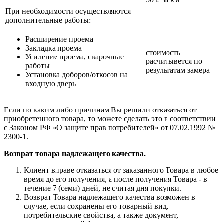
При необходимости осуществляются
дополнительные работы:
Расширение проема
Закладка проема
стоимость
Усиление проема, сварочные
расчитывется по
работы
результатам замера
Установка доборов/откосов на
входную дверь
Если по каким-либо причинам Вы решили отказаться от
приобретенного товара, то можете сделать это в соответствии
с Законом РФ «О защите прав потребителей» от 07.02.1992 №
2300-1.
Возврат товара надлежащего качества.
Клиент вправе отказаться от заказанного Товара в любое
время до его получения, а после получения Товара - в
течение 7 (семи) дней, не считая дня покупки.
Возврат Товара надлежащего качества возможен в
случае, если сохранены его товарный вид,
потребительские свойства, а также документ,