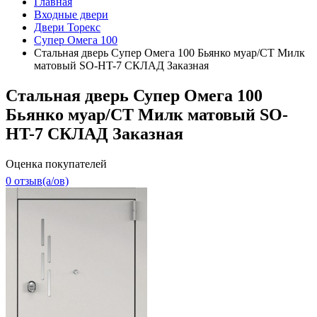
Главная
Входные двери
Двери Торекс
Супер Омега 100
Стальная дверь Супер Омега 100 Бьянко муар/СТ Милк
матовый SO-HT-7 СКЛАД Заказная
Стальная дверь Супер Омега 100
Бьянко муар/СТ Милк матовый SO-
HT-7 СКЛАД Заказная
Оценка покупателей
0 отзыв(a/ов)