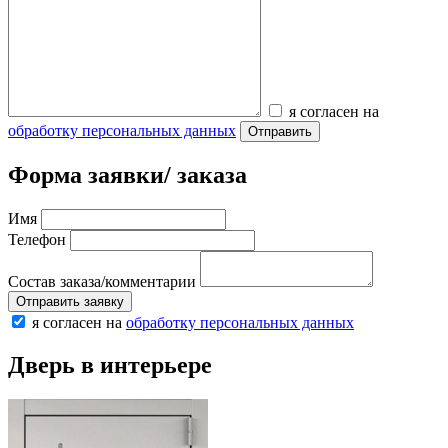
я согласен на
обработку персональных данных
Отправить
Форма заявки/ заказа
Имя
Телефон
Состав заказа/комментарии
Отправить заявку
я согласен на
обработку персональных данных
Дверь в интерьере