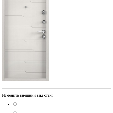
Изменить внешний вид стен: