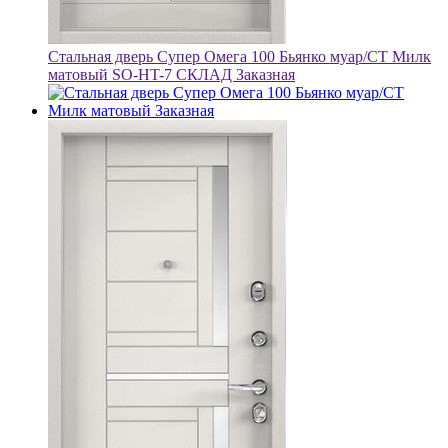
Стальная дверь Супер Омега 100 Бьянко муар/СТ Милк
матовый SO-HT-7 СКЛАД Заказная