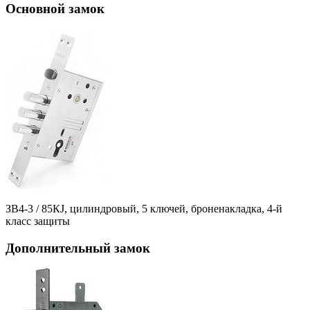
Основной замок
ЗВ4-3 / 85КJ, цилиндровый, 5 ключей, броненакладка, 4-й
класс защиты
Дополнительный замок