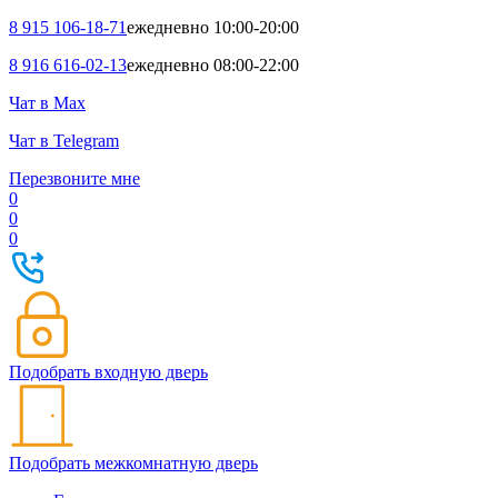
8 915 106-18-71
ежедневно 10:00-20:00
8 916 616-02-13
ежедневно 08:00-22:00
Чат в Max
Чат в Telegram
Перезвоните мне
0
0
0
Подобрать входную дверь
Подобрать межкомнатную дверь