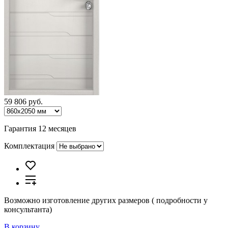
59 806 руб.
Гарантия 12 месяцев
Комплектация
Возможно изготовление других размеров ( подробности у
консультанта)
В корзину