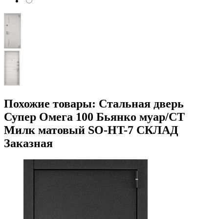
Похожие товары: Стальная дверь
Супер Омега 100 Бьянко муар/СТ
Милк матовый SO-HT-7 СКЛАД
Заказная