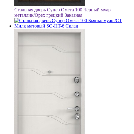
Стальная дверь Супер Омега 100 Черный муар
металлик/Орех грецкий Заказная