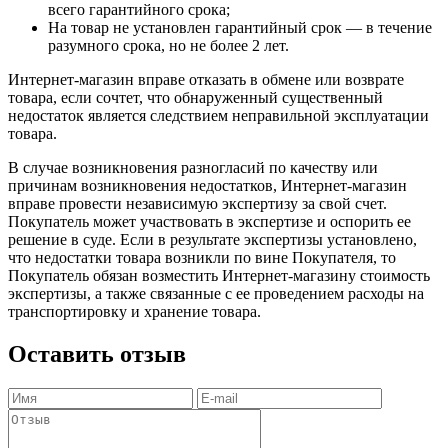
всего гарантийного срока;
На товар не установлен гарантийный срок — в течение
разумного срока, но не более 2 лет.
Интернет-магазин вправе отказать в обмене или возврате
товара, если сочтет, что обнаруженный существенный
недостаток является следствием неправильной эксплуатации
товара.
В случае возникновения разногласий по качеству или
причинам возникновения недостатков, Интернет-магазин
вправе провести независимую экспертизу за свой счет.
Покупатель может участвовать в экспертизе и оспорить ее
решение в суде. Если в результате экспертизы установлено,
что недостатки товара возникли по вине Покупателя, то
Покупатель обязан возместить Интернет-магазину стоимость
экспертизы, а также связанные с ее проведением расходы на
транспортировку и хранение товара.
Оставить отзыв