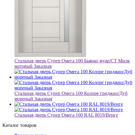
Стальная дверь Супер Омега 100 Бьянко муар/СТ Милк
матовый Заказная
Стальная дверь Супер Омега 100 Колоре гриджио/Дуб
мореный Заказная
Стальная дверь Супер Омега 100 RAL 8019/Венге
Каталог товаров