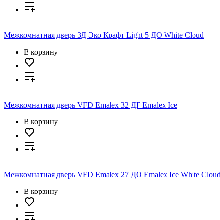
Межкомнатная дверь 3Д Эко Крафт Light 5 ДО White Cloud
В корзину
Межкомнатная дверь VFD Emalex 32 ДГ Emalex Ice
В корзину
Межкомнатная дверь VFD Emalex 27 ДО Emalex Ice White Clou
В корзину