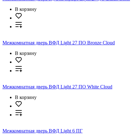
В корзину
Межкомнатная дверь ВФД Light 27 ПО Bronze Cloud
В корзину
Межкомнатная дверь ВФД Light 27 ПО White Cloud
В корзину
Межкомнатная дверь ВФД Light 6 ПГ