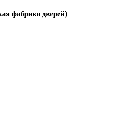
ая фабрика дверей)