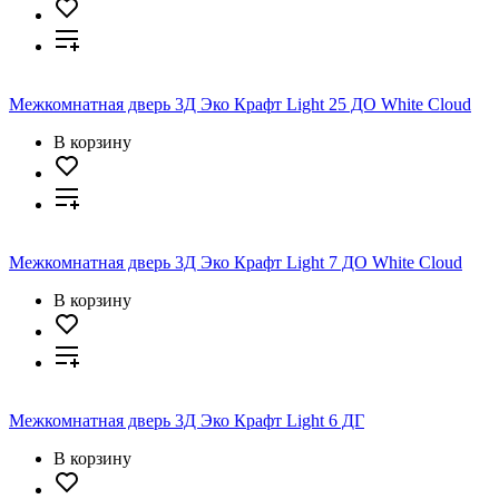
Межкомнатная дверь 3Д Эко Крафт Light 25 ДО White Cloud
В корзину
Межкомнатная дверь 3Д Эко Крафт Light 7 ДО White Cloud
В корзину
Межкомнатная дверь 3Д Эко Крафт Light 6 ДГ
В корзину