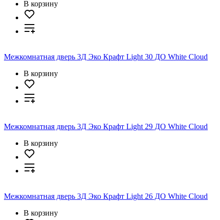
В корзину
Межкомнатная дверь 3Д Эко Крафт Light 30 ДО White Cloud
В корзину
Межкомнатная дверь 3Д Эко Крафт Light 29 ДО White Cloud
В корзину
Межкомнатная дверь 3Д Эко Крафт Light 26 ДО White Cloud
В корзину