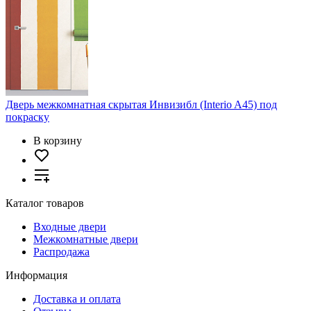
Дверь межкомнатная скрытая Инвизибл (Interio A45) под
покраску
В корзину
Каталог товаров
Входные двери
Межкомнатные двери
Распродажа
Информация
Доставка и оплата