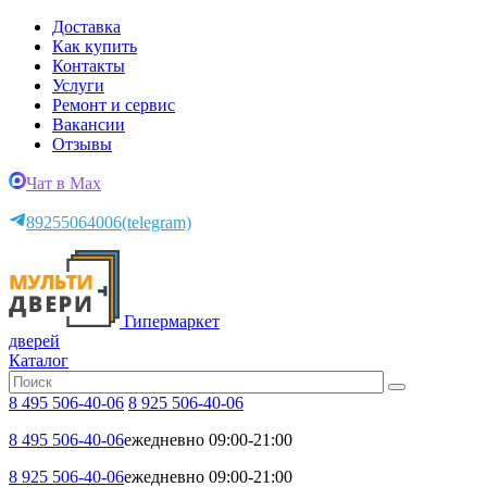
Доставка
Как купить
Контакты
Услуги
Ремонт и сервис
Вакансии
Отзывы
Чат в Max
89255064006
(telegram)
Гипермаркет
дверей
Каталог
8 495 506-40-06
8 925 506-40-06
8 495 506-40-06
ежедневно 09:00-21:00
8 925 506-40-06
ежедневно 09:00-21:00