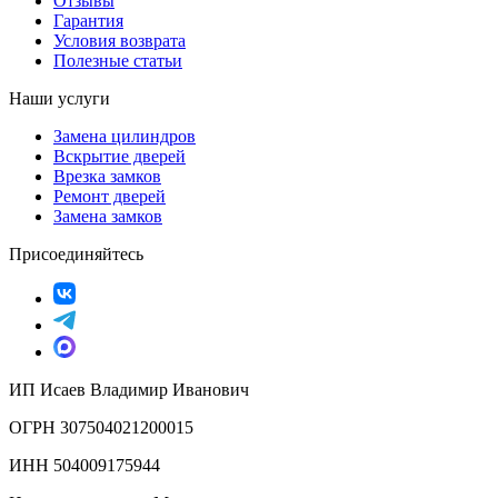
Отзывы
Гарантия
Условия возврата
Полезные статьи
Наши услуги
Замена цилиндров
Вскрытие дверей
Врезка замков
Ремонт дверей
Замена замков
Присоединяйтесь
ИП Исаев Владимир Иванович
ОГРН 307504021200015
ИНН 504009175944