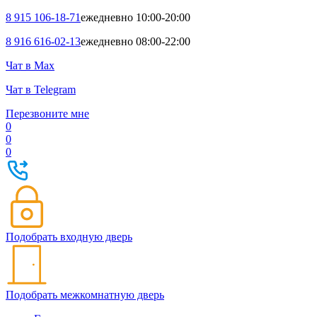
8 915 106-18-71
ежедневно 10:00-20:00
8 916 616-02-13
ежедневно 08:00-22:00
Чат в Max
Чат в Telegram
Перезвоните мне
0
0
0
Подобрать входную дверь
Подобрать межкомнатную дверь