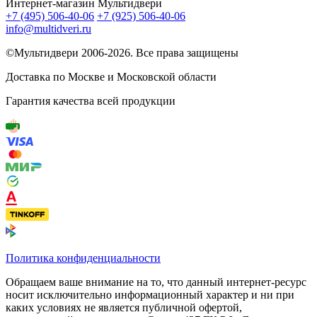
Интернет-магазин Мультидвери
+7 (495) 506-40-06
+7 (925) 506-40-06
info@multidveri.ru
©Мультидвери ‎2006-2026. Все права защищены
Доставка по Москве и Московской области
Гарантия качества всей продукции
Политика конфиденциальности
Обращаем ваше внимание на то, что данный интернет-ресурс
носит исключительно информационный характер и ни при
каких условиях не является публичной офертой,