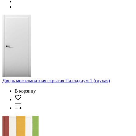
Дверь межкомнатная скрытая Палладиум 1 (глухая)
В корзину