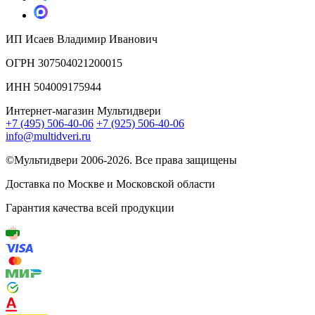
ИП Исаев Владимир Иванович
ОГРН 307504021200015
ИНН 504009175944
Интернет-магазин Мультидвери
+7 (495) 506-40-06
+7 (925) 506-40-06
info@multidveri.ru
©Мультидвери ‎2006-2026. Все права защищены
Доставка по Москве и Московской области
Гарантия качества всей продукции