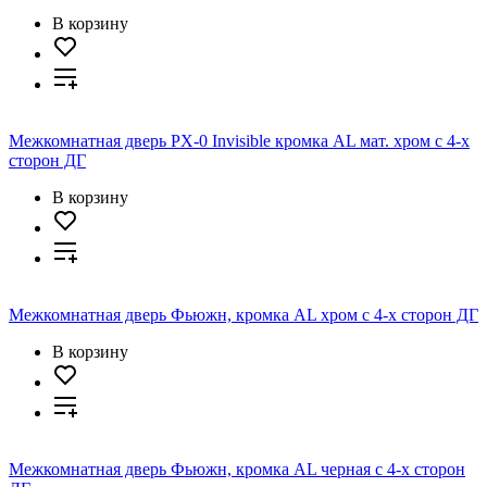
В корзину
Межкомнатная дверь PX-0 Invisible кромка AL мат. хром с 4-х
сторон ДГ
В корзину
Межкомнатная дверь Фьюжн, кромка AL хром с 4-х сторон ДГ
В корзину
Межкомнатная дверь Фьюжн, кромка AL черная с 4-х сторон