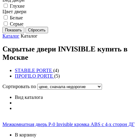
Глухие
Цвет двери
Белые
Серые
Каталог
Каталог
Скрытые двери INVISIBLE купить в
Москве
STABILE PORTE
(4)
ПРОFILO PORTE
(5)
Сортировать по
Вид каталога
Межкомнатная дверь P-0 Invisible кромка ABS с 4-х сторон ДГ
В корзину