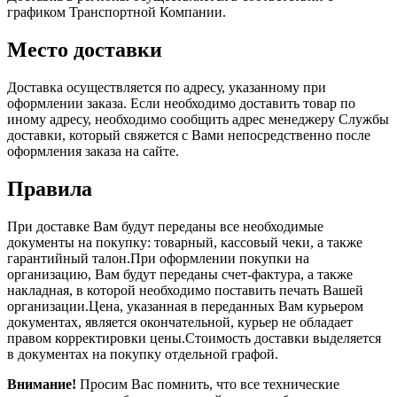
графиком Транспортной Компании.
Место доставки
Доставка осуществляется по адресу, указанному при
оформлении заказа. Если необходимо доставить товар по
иному адресу, необходимо сообщить адрес менеджеру Службы
доставки, который свяжется с Вами непосредственно после
оформления заказа на сайте.
Правила
При доставке Вам будут переданы все необходимые
документы на покупку: товарный, кассовый чеки, а также
гарантийный талон.При оформлении покупки на
организацию, Вам будут переданы счет-фактура, а также
накладная, в которой необходимо поставить печать Вашей
организации.Цена, указанная в переданных Вам курьером
документах, является окончательной, курьер не обладает
правом корректировки цены.Стоимость доставки выделяется
в документах на покупку отдельной графой.
Внимание!
Просим Вас помнить, что все технические