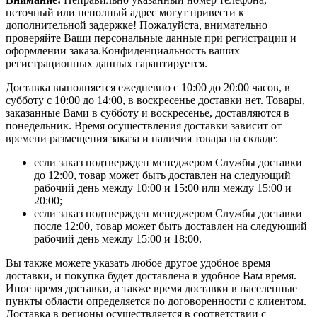
неточный или неполный адрес могут привести к
дополнительной задержке! Пожалуйста, внимательно
проверяйте Ваши персональные данные при регистрации и
оформлении заказа.Конфиденциальность ваших
регистрационных данных гарантируется.
Доставка выполняется ежедневно с 10:00 до 20:00 часов, в
субботу с 10:00 до 14:00, в воскресенье доставки нет. Товары,
заказанные Вами в субботу и воскресенье, доставляются в
понедельник. Время осуществления доставки зависит от
времени размещения заказа и наличия товара на складе:
если заказ подтвержден менеджером Службы доставки
до 12:00, товар может быть доставлен на следующий
рабочий день между 10:00 и 15:00 или между 15:00 и
20:00;
если заказ подтвержден менеджером Службы доставки
после 12:00, товар может быть доставлен на следующий
рабочий день между 15:00 и 18:00.
Вы также можете указать любое другое удобное время
доставки, и покупка будет доставлена в удобное Вам время.
Иное время доставки, а также время доставки в населенные
пункты области определяется по договоренности с клиентом.
Доставка в регионы осуществляется в соответствии с