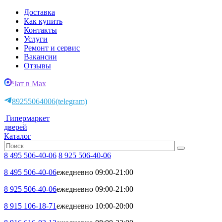
Доставка
Как купить
Контакты
Услуги
Ремонт и сервис
Вакансии
Отзывы
Чат в Max
89255064006
(telegram)
Гипермаркет
дверей
Каталог
8 495 506-40-06
8 925 506-40-06
8 495 506-40-06
ежедневно 09:00-21:00
8 925 506-40-06
ежедневно 09:00-21:00
8 915 106-18-71
ежедневно 10:00-20:00