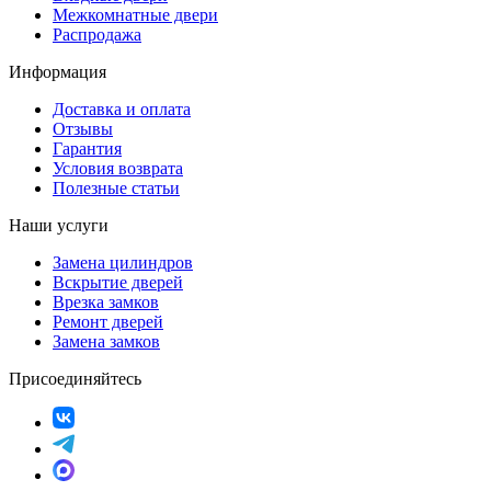
Межкомнатные двери
Распродажа
Информация
Доставка и оплата
Отзывы
Гарантия
Условия возврата
Полезные статьи
Наши услуги
Замена цилиндров
Вскрытие дверей
Врезка замков
Ремонт дверей
Замена замков
Присоединяйтесь