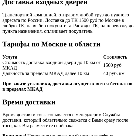
Доставка входных дверей
Транспортной компанией, отправим любой груз до нужного
адресата по России. Доставка до ТК 1500 руб по Москве в
любую ТК, на выбор покупателя. Расходы ТК, на перевозку до
пункта назначения, оплачивает покупатель.
Тарифы по Москве и области
Услуга
Стоимость
Стоимость доставка входной двери до 10 км от
1500 руб
МКАД
Дальность за пределы МКАД далее 10 км
40 руб. км
При заказе установки, доставка осуществляется бесплатно
в пределах МКАД
Время доставки
Время доставки согласовывается с менеджером Службы
доставки, который обязательно свяжется с Вами сразу после
того, как Вы разместите свой заказ.
Внимание!
Неправильно указанный номер телефона,