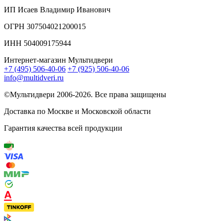
ИП Исаев Владимир Иванович
ОГРН 307504021200015
ИНН 504009175944
Интернет-магазин Мультидвери
+7 (495) 506-40-06
+7 (925) 506-40-06
info@multidveri.ru
©Мультидвери ‎2006-2026. Все права защищены
Доставка по Москве и Московской области
Гарантия качества всей продукции