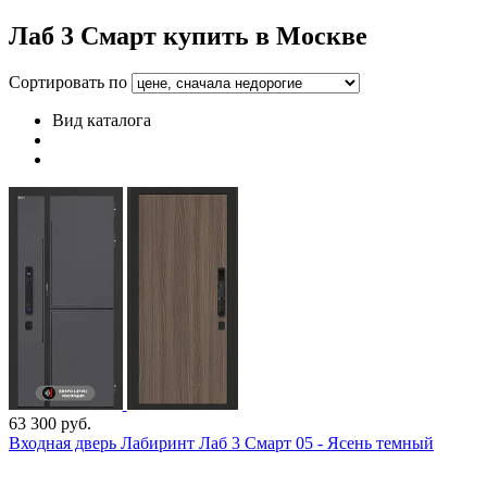
Лаб 3 Смарт купить в Москве
Сортировать по
Вид каталога
63 300 руб.
Входная дверь Лабиринт Лаб 3 Смарт 05 - Ясень темный