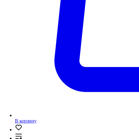
В корзину