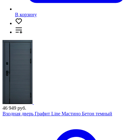
В корзину
46 949 руб.
Входная дверь Графит Line Мастино Бетон темный