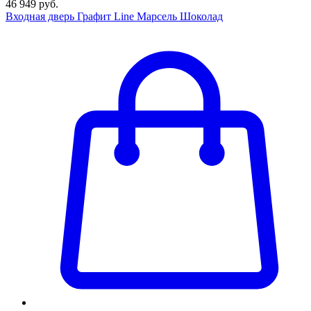
46 949 руб.
Входная дверь Графит Line Марсель Шоколад