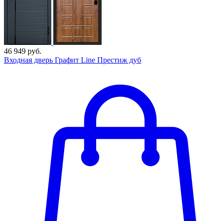
46 949 руб.
Входная дверь Графит Line Престиж дуб