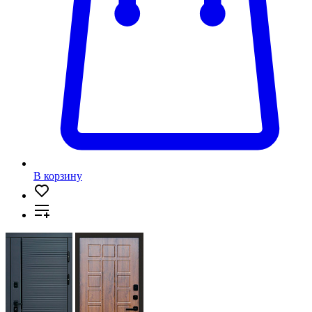
В корзину