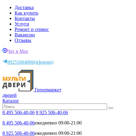
Доставка
Как купить
Контакты
Услуги
Ремонт и сервис
Вакансии
Отзывы
Чат в Max
89255064006
(telegram)
Гипермаркет
дверей
Каталог
8 495 506-40-06
8 925 506-40-06
8 495 506-40-06
ежедневно 09:00-21:00
8 925 506-40-06
ежедневно 09:00-21:00