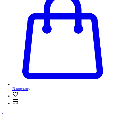
В корзину