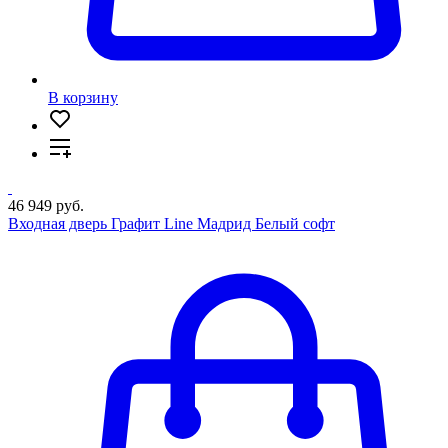
В корзину
46 949 руб.
Входная дверь Графит Line Мадрид Белый софт