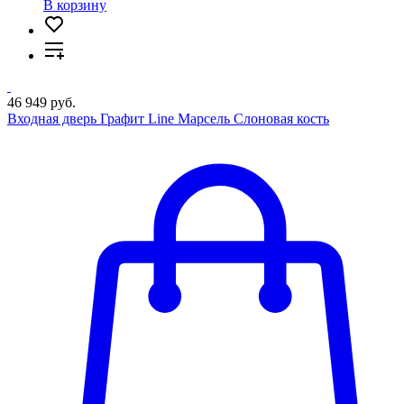
В корзину
46 949 руб.
Входная дверь Графит Line Марсель Слоновая кость