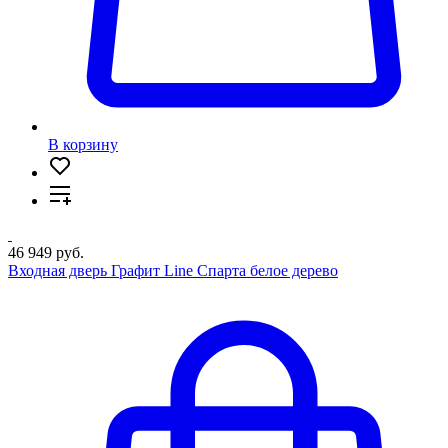
В корзину
46 949 руб.
Входная дверь Графит Line Спарта белое дерево