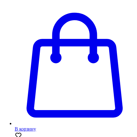
В корзину