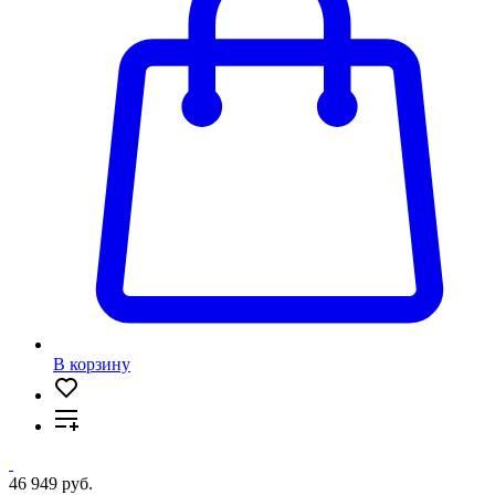
В корзину
46 949 руб.