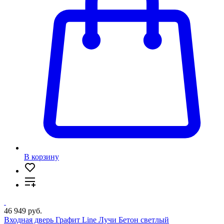
В корзину
46 949 руб.
Входная дверь Графит Line Лучи Бетон светлый