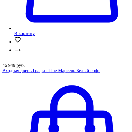
В корзину
46 949 руб.
Входная дверь Графит Line Марсель Белый софт