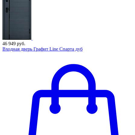
46 949 руб.
Входная дверь Графит Line Спарта дуб