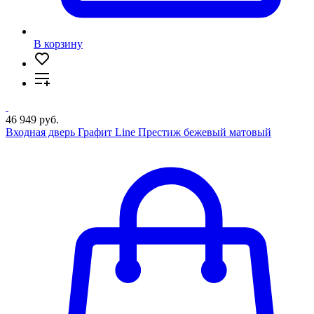
В корзину
46 949 руб.
Входная дверь Графит Line Престиж бежевый матовый