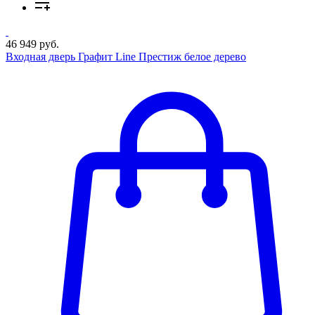
46 949 руб.
Входная дверь Графит Line Престиж белое дерево