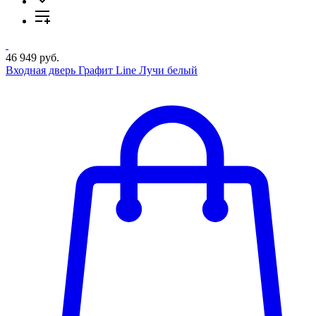
46 949 руб.
Входная дверь Графит Line Лучи белый