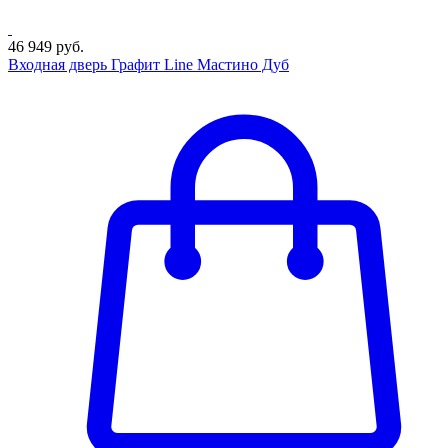
46 949 руб.
Входная дверь Графит Line Мастино Дуб