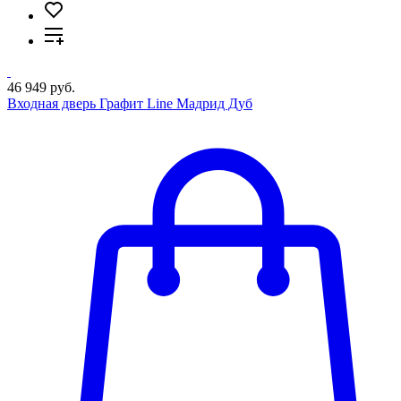
46 949 руб.
Входная дверь Графит Line Мадрид Дуб