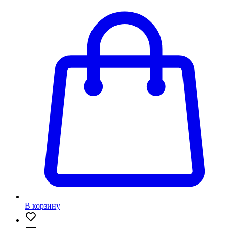
В корзину