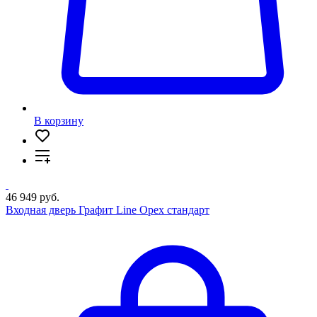
В корзину
46 949 руб.
Входная дверь Графит Line Орех стандарт