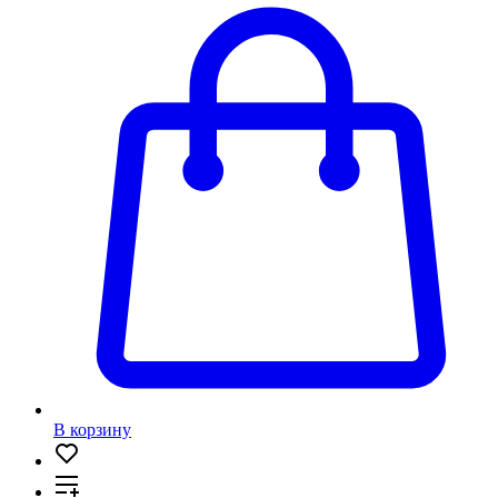
В корзину