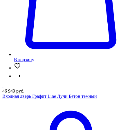
В корзину
46 949 руб.
Входная дверь Графит Line Лучи Бетон темный