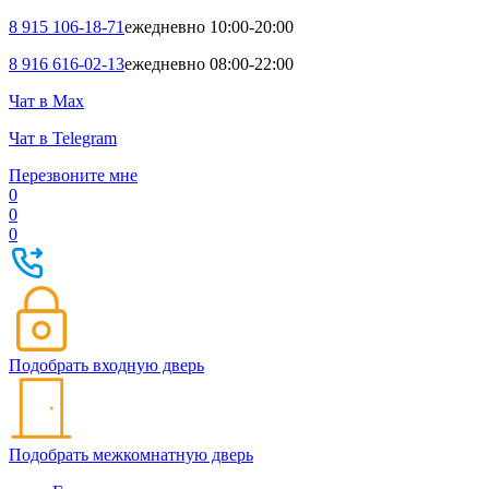
8 915 106-18-71
ежедневно 10:00-20:00
8 916 616-02-13
ежедневно 08:00-22:00
Чат в Max
Чат в Telegram
Перезвоните мне
0
0
0
Подобрать входную дверь
Подобрать межкомнатную дверь