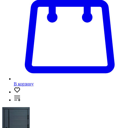
В корзину