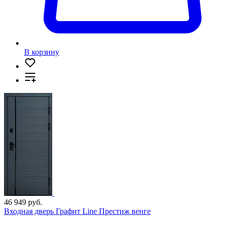
В корзину
46 949 руб.
Входная дверь Графит Line Престиж венге