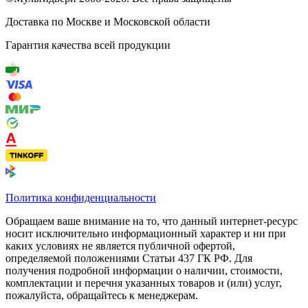
Доставка по Москве и Московской области
Гарантия качества всей продукции
Политика конфиденциальности
Обращаем ваше внимание на то, что данный интернет-ресурс
носит исключительно информационный характер и ни при
каких условиях не является публичной офертой,
определяемой положениями Статьи 437 ГК РФ. Для
получения подробной информации о наличии, стоимости,
комплектации и перечня указанных товаров и (или) услуг,
пожалуйста, обращайтесь к менеджерам.