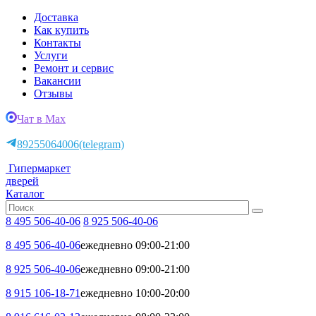
Доставка
Как купить
Контакты
Услуги
Ремонт и сервис
Вакансии
Отзывы
Чат в Max
89255064006
(telegram)
Гипермаркет
дверей
Каталог
8 495 506-40-06
8 925 506-40-06
8 495 506-40-06
ежедневно 09:00-21:00
8 925 506-40-06
ежедневно 09:00-21:00
8 915 106-18-71
ежедневно 10:00-20:00