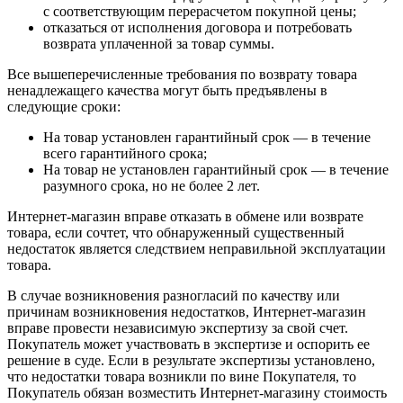
с соответствующим перерасчетом покупной цены;
отказаться от исполнения договора и потребовать
возврата уплаченной за товар суммы.
Все вышеперечисленные требования по возврату товара
ненадлежащего качества могут быть предъявлены в
следующие сроки:
На товар установлен гарантийный срок — в течение
всего гарантийного срока;
На товар не установлен гарантийный срок — в течение
разумного срока, но не более 2 лет.
Интернет-магазин вправе отказать в обмене или возврате
товара, если сочтет, что обнаруженный существенный
недостаток является следствием неправильной эксплуатации
товара.
В случае возникновения разногласий по качеству или
причинам возникновения недостатков, Интернет-магазин
вправе провести независимую экспертизу за свой счет.
Покупатель может участвовать в экспертизе и оспорить ее
решение в суде. Если в результате экспертизы установлено,
что недостатки товара возникли по вине Покупателя, то
Покупатель обязан возместить Интернет-магазину стоимость