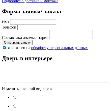
Подробнее о доставке и монтаже
Форма заявки/ заказа
Имя
Телефон
Состав заказа/комментарии
Отправить заявку
я согласен на
обработку персональных данных
Дверь в интерьере
Изменить внешний вид стен: