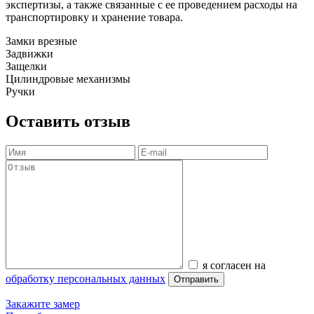
экспертизы, а также связанные с ее проведением расходы на
транспортировку и хранение товара.
Замки врезные
Задвижки
Защелки
Цилиндровые механизмы
Ручки
Оставить отзыв
я согласен на
обработку персональных данных
Отправить
Закажите замер