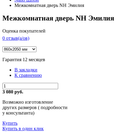
Межкомнатная дверь NH Эмилия
Межкомнатная дверь NH Эмилия
Оценка покупателей
0 отзыв(a/ов)
Гарантия 12 месяцев
В закладки
К сравнению
3 080 руб.
Возможно изготовление
других размеров ( подробности
у консультанта)
Купить
Купить в один клик