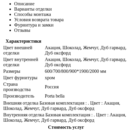
Описание
Варианты отделки
Способы монтажа
Условия возврата товара
Фурнитура и замки
Отзывы
Характеристики
Цвет внешней
Акация, Шоколад, Жемчуг, Дуб гарвард,
отделки
Дуб оксфорд
Цвет внутренней
Акация, Шоколад, Жемчуг, Дуб гарвард,
отделки
Дуб оксфорд
Размеры
600/700/800/900*1900/2000 мм
Цвет фурнитуры
хром
Страна
Россия
производства
Производитель
Porta bella
Внешняя отделка
Базовая комплектация : . Цвет : Акация,
Шоколад, Жемчуг, Дуб гарвард, Дуб оксфорд
Внутренняя отделка
Базовая комплектация : . Цвет : Акация,
Шоколад, Жемчуг, Дуб гарвард, Дуб оксфорд
Стоимость услуг