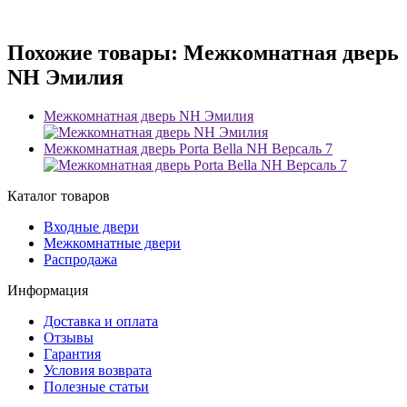
Похожие товары: Межкомнатная дверь
NH Эмилия
Межкомнатная дверь NH Эмилия
Межкомнатная дверь Porta Bella NH Версаль 7
Каталог товаров
Входные двери
Межкомнатные двери
Распродажа
Информация
Доставка и оплата
Отзывы
Гарантия
Условия возврата
Полезные статьи