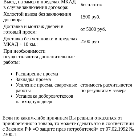
Выезд на замер в пределах МКАД
Бесплатно
в случае заключения договора:
Холостой выезд без заключения
1500 руб.
договора:
Доставка и монтаж дверей в
от 5000 руб.
готовый проем:
Доставка без установки в пределах
2500 руб
МКАД + 10 км.:
При необходимости
осуществляются дополнительные
работы:
Расширение проема
Закладка проема
Усиление проема, сварочные
стоимость расчитывется
работы
по результатам замера
Установка доборов/откосов
на входную дверь
Если по каким-либо причинам Вы решили отказаться от
приобретенного товара, то можете сделать это в соответствии
с Законом РФ «О защите прав потребителей» от 07.02.1992 №
2300-1.