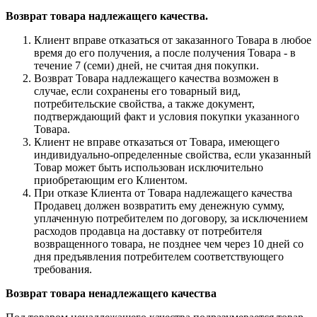
Возврат товара надлежащего качества.
Клиент вправе отказаться от заказанного Товара в любое
время до его получения, а после получения Товара - в
течение 7 (семи) дней, не считая дня покупки.
Возврат Товара надлежащего качества возможен в
случае, если сохранены его товарный вид,
потребительские свойства, а также документ,
подтверждающий факт и условия покупки указанного
Товара.
Клиент не вправе отказаться от Товара, имеющего
индивидуально-определенные свойства, если указанный
Товар может быть использован исключительно
приобретающим его Клиентом.
При отказе Клиента от Товара надлежащего качества
Продавец должен возвратить ему денежную сумму,
уплаченную потребителем по договору, за исключением
расходов продавца на доставку от потребителя
возвращенного товара, не позднее чем через 10 дней со
дня предъявления потребителем соответствующего
требования.
Возврат товара ненадлежащего качества