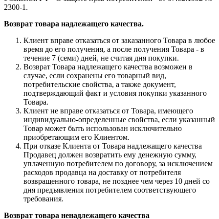
2300-1.
Возврат товара надлежащего качества.
Клиент вправе отказаться от заказанного Товара в любое
время до его получения, а после получения Товара - в
течение 7 (семи) дней, не считая дня покупки.
Возврат Товара надлежащего качества возможен в
случае, если сохранены его товарный вид,
потребительские свойства, а также документ,
подтверждающий факт и условия покупки указанного
Товара.
Клиент не вправе отказаться от Товара, имеющего
индивидуально-определенные свойства, если указанный
Товар может быть использован исключительно
приобретающим его Клиентом.
При отказе Клиента от Товара надлежащего качества
Продавец должен возвратить ему денежную сумму,
уплаченную потребителем по договору, за исключением
расходов продавца на доставку от потребителя
возвращенного товара, не позднее чем через 10 дней со
дня предъявления потребителем соответствующего
требования.
Возврат товара ненадлежащего качества