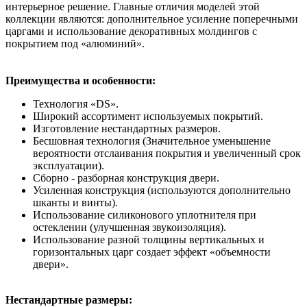
интерьерное решение. Главные отличия моделей этой
коллекции являются: дополнительное усиление поперечными
царгами и использование декоративных молдингов с
покрытием под «алюминий».
Преимущества и особенности:
Технология «DS».
Широкий ассортимент используемых покрытий.
Изготовление нестандартных размеров.
Бесшовная технология (Значительное уменьшение
вероятности отслаивания покрытия и увеличенный срок
эксплуатации).
Сборно - разборная конструкция двери.
Усиленная конструкция (используются дополнительно
шканты и винты).
Использование силиконового уплотнителя при
остеклении (улучшенная звукоизоляция).
Использование разной толщины вертикальных и
горизонтальных царг создает эффект «объемности
двери».
Нестандартные размеры: