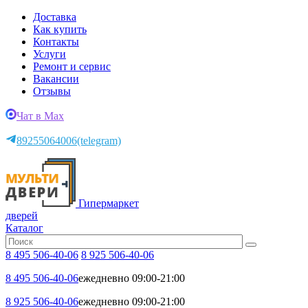
Доставка
Как купить
Контакты
Услуги
Ремонт и сервис
Вакансии
Отзывы
Чат в Max
89255064006
(telegram)
Гипермаркет
дверей
Каталог
8 495 506-40-06
8 925 506-40-06
8 495 506-40-06
ежедневно 09:00-21:00
8 925 506-40-06
ежедневно 09:00-21:00