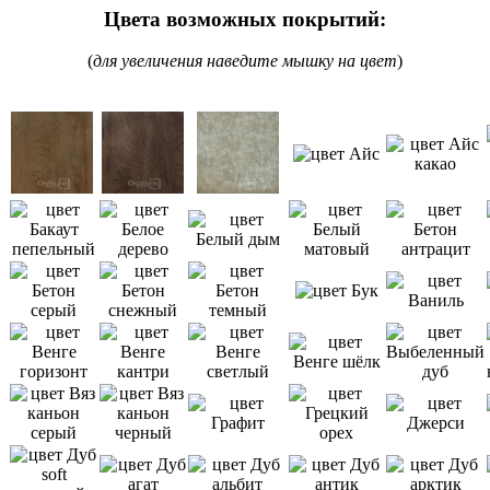
Цвета возможных покрытий:
(
для увеличения наведите мышку на цвет
)