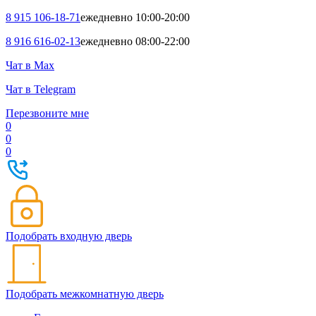
8 915 106-18-71
ежедневно 10:00-20:00
8 916 616-02-13
ежедневно 08:00-22:00
Чат в Max
Чат в Telegram
Перезвоните мне
0
0
0
Подобрать входную дверь
Подобрать межкомнатную дверь