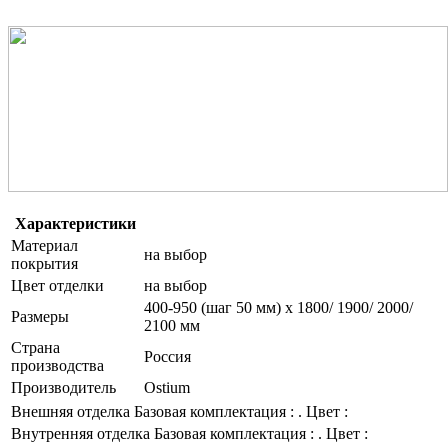
Характеристики
Материал
на выбор
покрытия
Цвет отделки
на выбор
400-950 (шаг 50 мм) х 1800/ 1900/ 2000/
Размеры
2100 мм
Страна
Россия
производства
Производитель
Ostium
Внешняя отделка
Базовая комплектация : . Цвет :
Внутренняя отделка
Базовая комплектация : . Цвет :