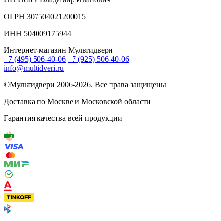
ОГРН 307504021200015
ИНН 504009175944
Интернет-магазин Мультидвери
+7 (495) 506-40-06
+7 (925) 506-40-06
info@multidveri.ru
©Мультидвери ‎2006-2026. Все права защищены
Доставка по Москве и Московской области
Гарантия качества всей продукции