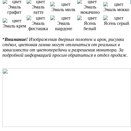
*
Внимание!
Изображения дверных полотен и арок, рисунки
стёкол, цветовая гамма могут отличаться от реальных в
зависимости от цветопередачи и разрешения монитора. За
подробной информацией просим обратиться в отдел продаж.