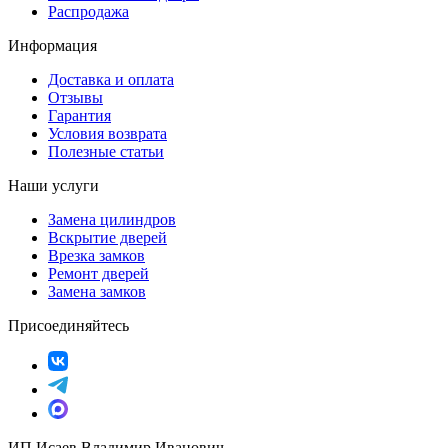
Распродажа
Информация
Доставка и оплата
Отзывы
Гарантия
Условия возврата
Полезные статьи
Наши услуги
Замена цилиндров
Вскрытие дверей
Врезка замков
Ремонт дверей
Замена замков
Присоединяйтесь
ИП Исаев Владимир Иванович