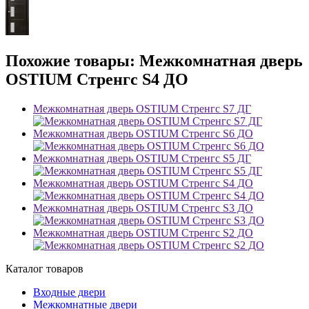
Похожие товары: Межкомнатная дверь
OSTIUM Стренгс S4 ДО
Межкомнатная дверь OSTIUM Стренгс S7 ДГ
Межкомнатная дверь OSTIUM Стренгс S6 ДО
Межкомнатная дверь OSTIUM Стренгс S5 ДГ
Межкомнатная дверь OSTIUM Стренгс S4 ДО
Межкомнатная дверь OSTIUM Стренгс S3 ДО
Межкомнатная дверь OSTIUM Стренгс S2 ДО
Каталог товаров
Входные двери
Межкомнатные двери