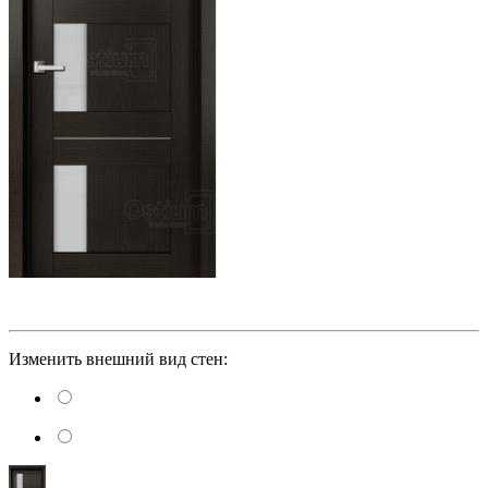
Изменить внешний вид стен: