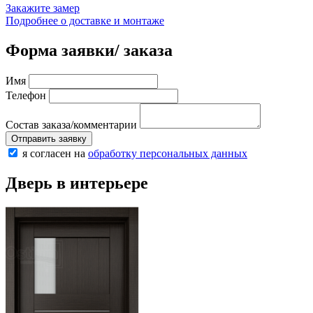
Закажите замер
Подробнее о доставке и монтаже
Форма заявки/ заказа
Имя
Телефон
Состав заказа/комментарии
Отправить заявку
я согласен на
обработку персональных данных
Дверь в интерьере