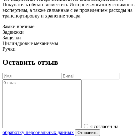
Покупатель обязан возместить Интернет-магазину стоимость
экспертизы, а также связанные с ее проведением расходы на
транспортировку и хранение товара.
Замки врезные
Задвижки
Защелки
Цилиндровые механизмы
Ручки
Оставить отзыв
я согласен на
обработку персональных данных
Отправить