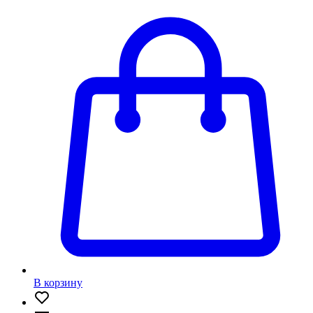
В корзину