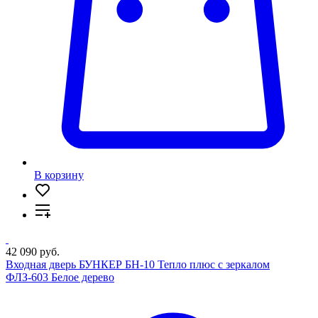
В корзину
42 090 руб.
Входная дверь БУНКЕР БН-10 Тепло плюс с зеркалом
ФЛЗ-603 Белое дерево