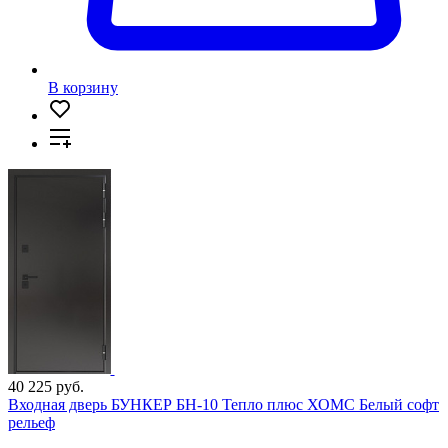
В корзину
40 225 руб.
Входная дверь БУНКЕР БН-10 Тепло плюс ХОМС Белый софт
рельеф