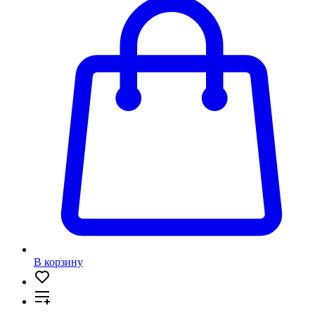
В корзину