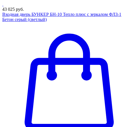
43 025 руб.
Входная дверь БУНКЕР БН-10 Тепло плюс с зеркалом ФЛЗ-1
Бетон серый (светлый)