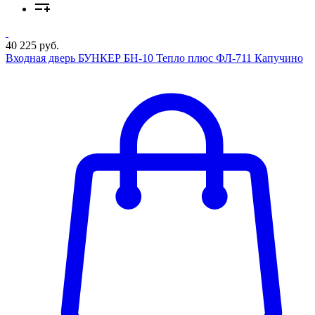
40 225 руб.
Входная дверь БУНКЕР БН-10 Тепло плюс ФЛ-711 Капучино