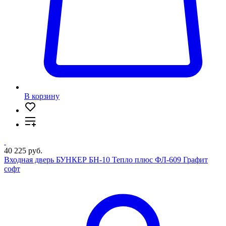
В корзину
40 225 руб.
Входная дверь БУНКЕР БН-10 Тепло плюс ФЛ-609 Графит
софт