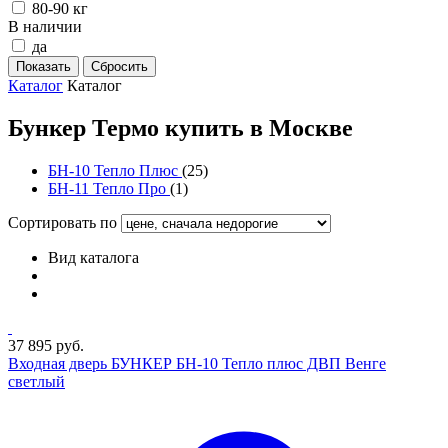
80-90 кг
В наличии
да
Каталог
Каталог
Бункер Термо купить в Москве
БН-10 Тепло Плюс
(25)
БН-11 Тепло Про
(1)
Сортировать по
Вид каталога
37 895 руб.
Входная дверь БУНКЕР БН-10 Тепло плюс ДВП Венге
светлый