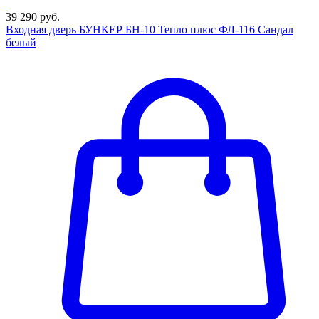
39 290 руб.
Входная дверь БУНКЕР БН-10 Тепло плюс ФЛ-116 Сандал
белый