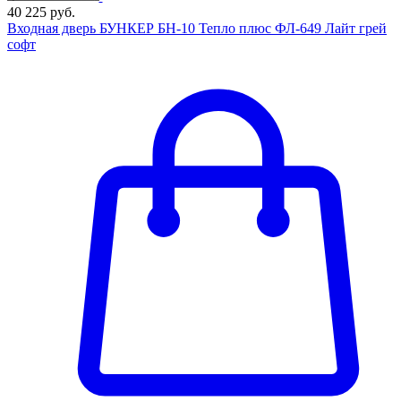
40 225 руб.
Входная дверь БУНКЕР БН-10 Тепло плюс ФЛ-649 Лайт грей
софт