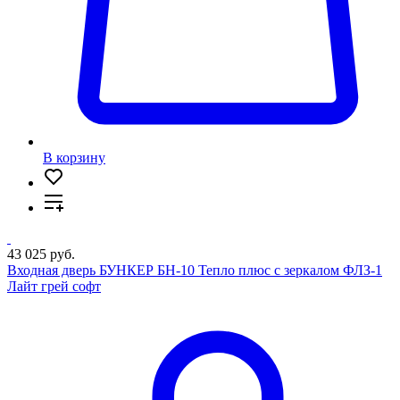
В корзину
43 025 руб.
Входная дверь БУНКЕР БН-10 Тепло плюс с зеркалом ФЛЗ-1
Лайт грей софт