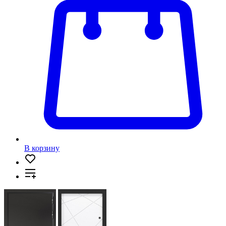
В корзину