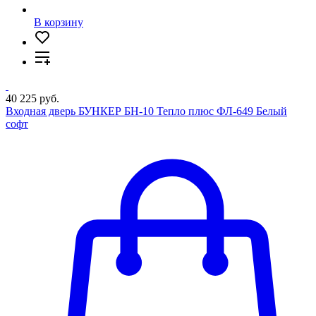
В корзину
40 225 руб.
Входная дверь БУНКЕР БН-10 Тепло плюс ФЛ-649 Белый
софт