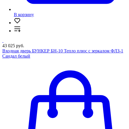
В корзину
43 025 руб.
Входная дверь БУНКЕР БН-10 Тепло плюс с зеркалом ФЛЗ-1
Сандал белый