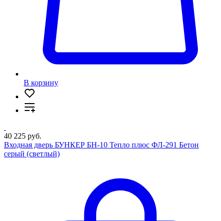
В корзину
40 225 руб.
Входная дверь БУНКЕР БН-10 Тепло плюс ФЛ-291 Бетон
серый (светлый)