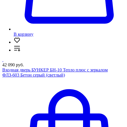
В корзину
42 090 руб.
Входная дверь БУНКЕР БН-10 Тепло плюс с зеркалом
ФЛЗ-603 Бетон серый (светлый)