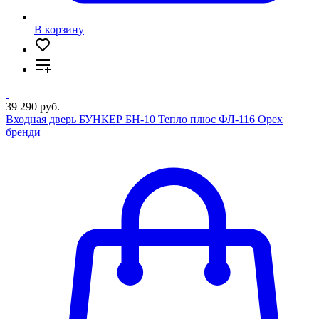
В корзину
39 290 руб.
Входная дверь БУНКЕР БН-10 Тепло плюс ФЛ-116 Орех
бренди