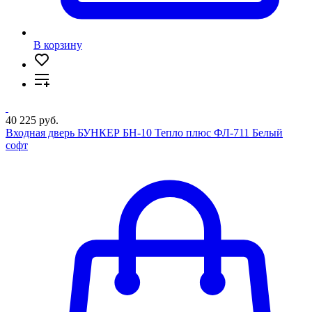
В корзину
40 225 руб.
Входная дверь БУНКЕР БН-10 Тепло плюс ФЛ-711 Белый
софт