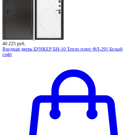
40 225 руб.
Входная дверь БУНКЕР БН-10 Тепло плюс ФЛ-291 Белый
софт