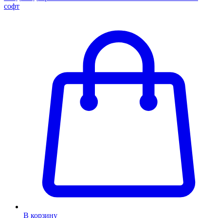
софт
В корзину