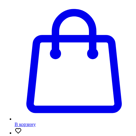
В корзину