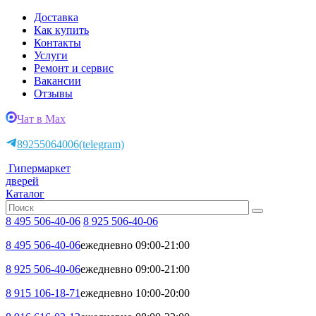
Доставка
Как купить
Контакты
Услуги
Ремонт и сервис
Вакансии
Отзывы
Чат в Max
89255064006
(telegram)
Гипермаркет
дверей
Каталог
8 495 506-40-06
8 925 506-40-06
8 495 506-40-06
ежедневно 09:00-21:00
8 925 506-40-06
ежедневно 09:00-21:00
8 915 106-18-71
ежедневно 10:00-20:00