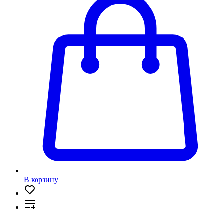
В корзину