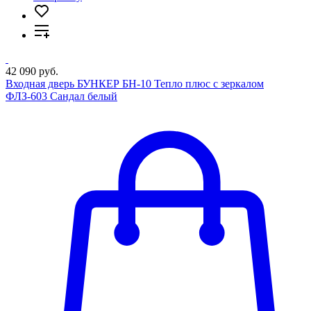
42 090 руб.
Входная дверь БУНКЕР БН-10 Тепло плюс с зеркалом
ФЛЗ-603 Сандал белый