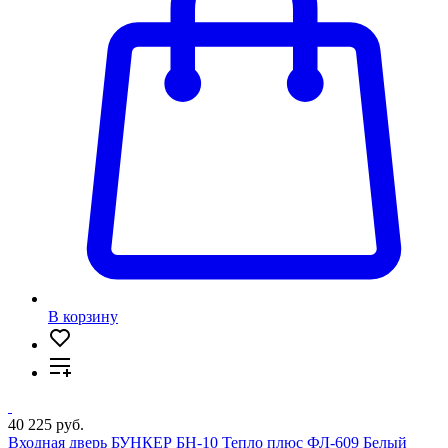
В корзину
40 225 руб.
Входная дверь БУНКЕР БН-10 Тепло плюс ФЛ-609 Белый