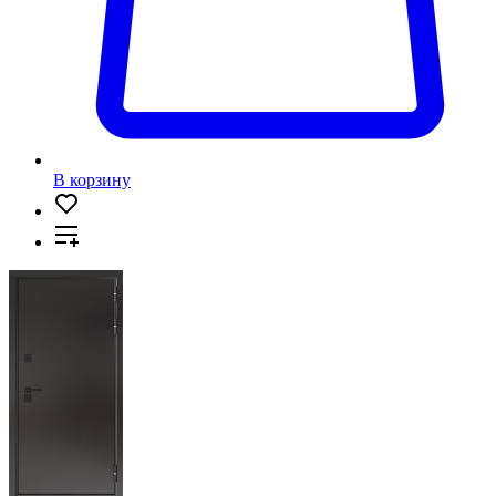
В корзину