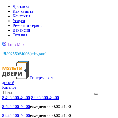
Доставка
Как купить
Контакты
Услуги
Ремонт и сервис
Вакансии
Отзывы
Чат в Max
89255064006
(telegram)
Гипермаркет
дверей
Каталог
8 495 506-40-06
8 925 506-40-06
8 495 506-40-06
ежедневно 09:00-21:00
8 925 506-40-06
ежедневно 09:00-21:00