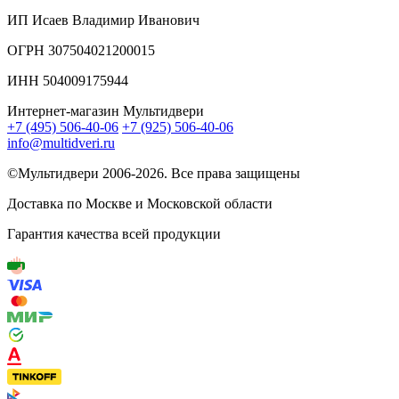
ИП Исаев Владимир Иванович
ОГРН 307504021200015
ИНН 504009175944
Интернет-магазин Мультидвери
+7 (495) 506-40-06
+7 (925) 506-40-06
info@multidveri.ru
©Мультидвери ‎2006-2026. Все права защищены
Доставка по Москве и Московской области
Гарантия качества всей продукции