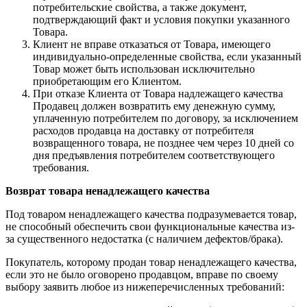
потребительские свойства, а также документ,
подтверждающий факт и условия покупки указанного
Товара.
Клиент не вправе отказаться от Товара, имеющего
индивидуально-определенные свойства, если указанный
Товар может быть использован исключительно
приобретающим его Клиентом.
При отказе Клиента от Товара надлежащего качества
Продавец должен возвратить ему денежную сумму,
уплаченную потребителем по договору, за исключением
расходов продавца на доставку от потребителя
возвращенного товара, не позднее чем через 10 дней со
дня предъявления потребителем соответствующего
требования.
Возврат товара ненадлежащего качества
Под товаром ненадлежащего качества подразумевается товар,
не способный обеспечить свои функциональные качества из-
за существенного недостатка (с наличием дефектов/брака).
Покупатель, которому продан товар ненадлежащего качества,
если это не было оговорено продавцом, вправе по своему
выбору заявить любое из нижеперечисленных требований: