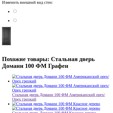
Изменить внешний вид стен:
Похожие товары: Стальная дверь
Домани 100 ФМ Графен
Стальная дверь Домани 100 ФМ Американский орех/
Орех грецкий
Стальная дверь Домани 100 ФМ Красное дерево