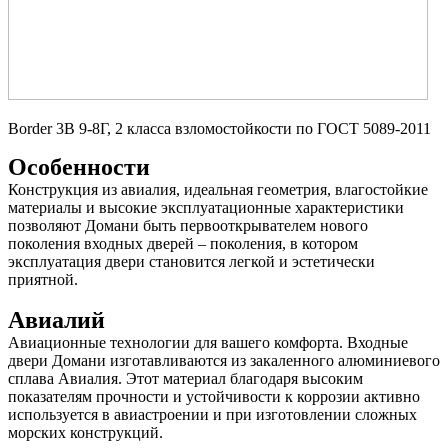
Border 3В 9-8Г, 2 класса взломостойкости по ГОСТ 5089-2011
Особенности
Конструкция из авиалия, идеальная геометрия, влагостойкие
материалы и высокие эксплуатационные характеристики
позволяют Домани быть первооткрывателем нового
поколения входных дверей – поколения, в котором
эксплуатация двери становится легкой и эстетически
приятной.
Авиалий
Авиационные технологии для вашего комфорта. Входные
двери Домани изготавливаются из закаленного алюминиевого
сплава Авиалия. Этот материал благодаря высоким
показателям прочности и устойчивости к коррозии активно
используется в авиастроении и при изготовлении сложных
морских конструкций.