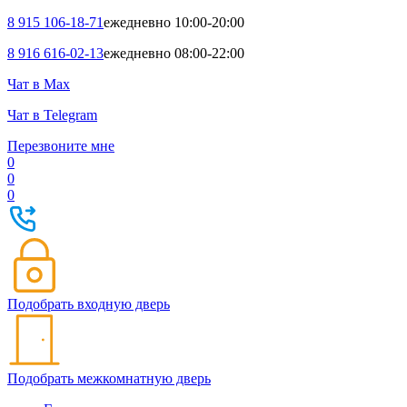
8 915 106-18-71
ежедневно 10:00-20:00
8 916 616-02-13
ежедневно 08:00-22:00
Чат в Max
Чат в Telegram
Перезвоните мне
0
0
0
Подобрать входную дверь
Подобрать межкомнатную дверь