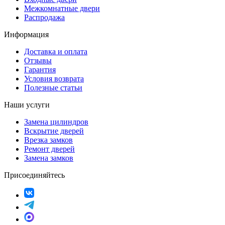
Межкомнатные двери
Распродажа
Информация
Доставка и оплата
Отзывы
Гарантия
Условия возврата
Полезные статьи
Наши услуги
Замена цилиндров
Вскрытие дверей
Врезка замков
Ремонт дверей
Замена замков
Присоединяйтесь