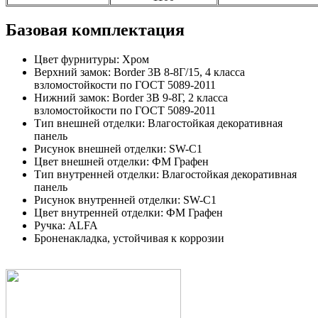
Базовая комплектация
Цвет фурнитуры: Хром
Верхний замок: Border 3В 8-8Г/15, 4 класса
взломостойкости по ГОСТ 5089-2011
Нижний замок: Border 3В 9-8Г, 2 класса
взломостойкости по ГОСТ 5089-2011
Тип внешней отделки: Влагостойкая декоративная
панель
Рисунок внешней отделки: SW-C1
Цвет внешней отделки: ФМ Графен
Тип внутренней отделки: Влагостойкая декоративная
панель
Рисунок внутренней отделки: SW-C1
Цвет внутренней отделки: ФМ Графен
Ручка: ALFA
Броненакладка, устойчивая к коррозии