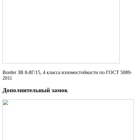
Border 3В 8-8Г/15, 4 класса взломостойкости по ГОСТ 5089-
2011
Дополнительный замок