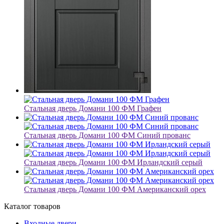
Стальная дверь Домани 100 ФМ Графен
Стальная дверь Домани 100 ФМ Синий прованс
Стальная дверь Домани 100 ФМ Ирландский серый
Стальная дверь Домани 100 ФМ Американский орех
Каталог товаров
Входные двери