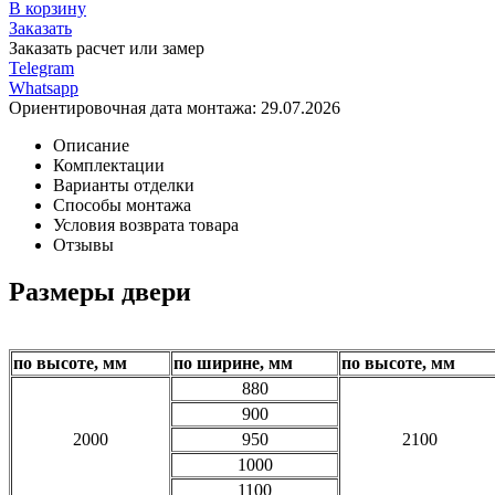
В корзину
Заказать
Заказать расчет или замер
Telegram
Whatsapp
Ориентировочная дата монтажа:
29.07.2026
Описание
Комплектации
Варианты отделки
Способы монтажа
Условия возврата товара
Отзывы
Размеры двери
по высоте, мм
по ширине, мм
по высоте, мм
880
900
2000
950
2100
1000
1100