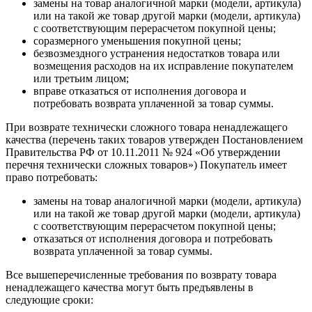
замены на товар аналогичной марки (модели, артикула)
или на такой же товар другой марки (модели, артикула)
с соответствующим перерасчетом покупной цены;
соразмерного уменьшения покупной цены;
безвозмездного устранения недостатков товара или
возмещения расходов на их исправление покупателем
или третьим лицом;
вправе отказаться от исполнения договора и
потребовать возврата уплаченной за товар суммы.
При возврате технически сложного товара ненадлежащего
качества (перечень таких товаров утвержден Постановлением
Правительства РФ от 10.11.2011 № 924 «Об утверждении
перечня технически сложных товаров») Покупатель имеет
право потребовать:
замены на товар аналогичной марки (модели, артикула)
или на такой же товар другой марки (модели, артикула)
с соответствующим перерасчетом покупной цены;
отказаться от исполнения договора и потребовать
возврата уплаченной за товар суммы.
Все вышеперечисленные требования по возврату товара
ненадлежащего качества могут быть предъявлены в
следующие сроки: