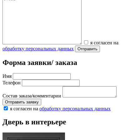
я согласен на
обработку персональных данных
Отправить
Форма заявки/ заказа
Имя
Телефон
Состав заказа/комментарии
Отправить заявку
я согласен на
обработку персональных данных
Дверь в интерьере