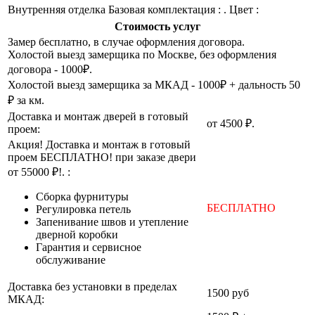
Внутренняя отделка
Базовая комплектация : . Цвет :
Стоимость услуг
Замер бесплатно, в случае оформления договора.
Холостой выезд замерщика по Москве, без оформления
договора - 1000₽.
Холостой выезд замерщика за МКАД - 1000₽ + дальность 50
₽ за км.
Доставка и монтаж дверей в готовый
от 4500 ₽.
проем:
Акция! Доставка и монтаж в готовый
проем БЕСПЛАТНО! при заказе двери
от 55000 ₽!. :
Cборка фурнитуры
БЕСПЛАТНО
Регулировка петель
Запенивание швов и утепление
дверной коробки
Гарантия и сервисное
обслуживание
Доставка без установки в пределах
1500 руб
МКАД: