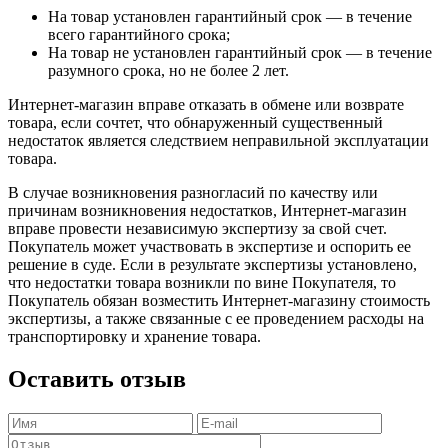
На товар установлен гарантийный срок — в течение
всего гарантийного срока;
На товар не установлен гарантийный срок — в течение
разумного срока, но не более 2 лет.
Интернет-магазин вправе отказать в обмене или возврате
товара, если сочтет, что обнаруженный существенный
недостаток является следствием неправильной эксплуатации
товара.
В случае возникновения разногласий по качеству или
причинам возникновения недостатков, Интернет-магазин
вправе провести независимую экспертизу за свой счет.
Покупатель может участвовать в экспертизе и оспорить ее
решение в суде. Если в результате экспертизы установлено,
что недостатки товара возникли по вине Покупателя, то
Покупатель обязан возместить Интернет-магазину стоимость
экспертизы, а также связанные с ее проведением расходы на
транспортировку и хранение товара.
Оставить отзыв