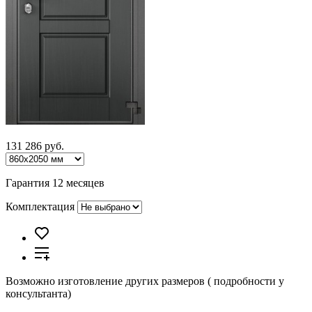
131 286 руб.
Гарантия 12 месяцев
Комплектация
Возможно изготовление других размеров ( подробности у
консультанта)