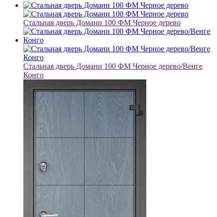
Стальная дверь Домани 100 ФМ Черное дерево
Стальная дверь Домани 100 ФМ Черное дерево/Венге
Конго