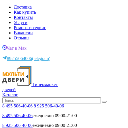
Доставка
Как купить
Контакты
Услуги
Ремонт и сервис
Вакансии
Отзывы
Чат в Max
89255064006
(telegram)
Гипермаркет
дверей
Каталог
8 495 506-40-06
8 925 506-40-06
8 495 506-40-06
ежедневно 09:00-21:00
8 925 506-40-06
ежедневно 09:00-21:00