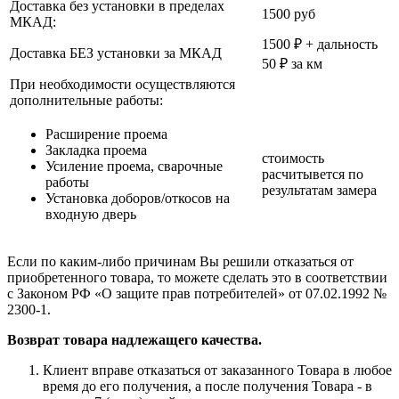
Доставка без установки в пределах
1500 руб
МКАД:
1500 ₽ + дальность
Доставка БЕЗ установки за МКАД
50 ₽ за км
При необходимости осуществляются
дополнительные работы:
Расширение проема
Закладка проема
стоимость
Усиление проема, сварочные
расчитывется по
работы
результатам замера
Установка доборов/откосов на
входную дверь
Если по каким-либо причинам Вы решили отказаться от
приобретенного товара, то можете сделать это в соответствии
с Законом РФ «О защите прав потребителей» от 07.02.1992 №
2300-1.
Возврат товара надлежащего качества.
Клиент вправе отказаться от заказанного Товара в любое
время до его получения, а после получения Товара - в