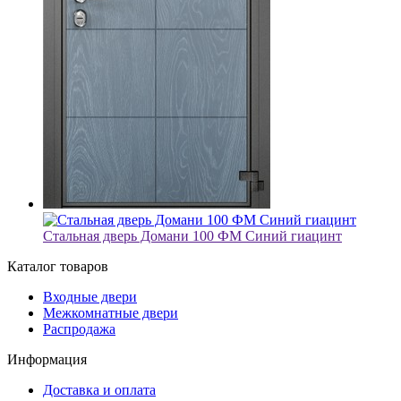
Стальная дверь Домани 100 ФМ Синий гиацинт
Каталог товаров
Входные двери
Межкомнатные двери
Распродажа
Информация
Доставка и оплата