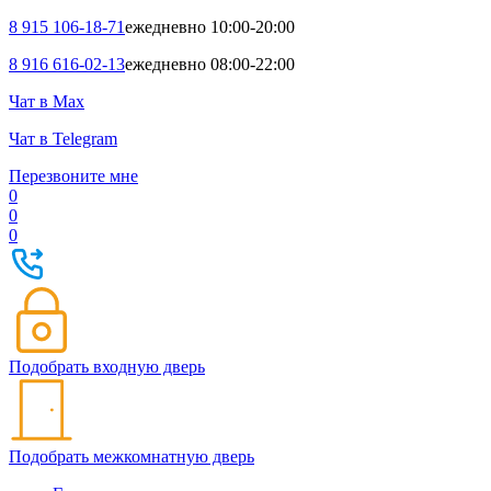
8 915 106-18-71
ежедневно 10:00-20:00
8 916 616-02-13
ежедневно 08:00-22:00
Чат в Max
Чат в Telegram
Перезвоните мне
0
0
0
Подобрать входную дверь
Подобрать межкомнатную дверь