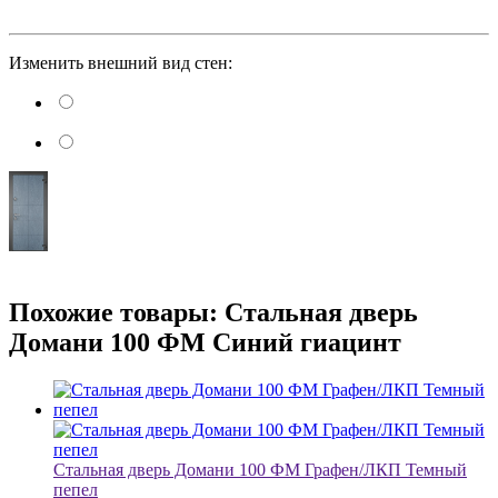
Изменить внешний вид стен:
Похожие товары: Стальная дверь
Домани 100 ФМ Синий гиацинт
Стальная дверь Домани 100 ФМ Графен/ЛКП Темный
пепел