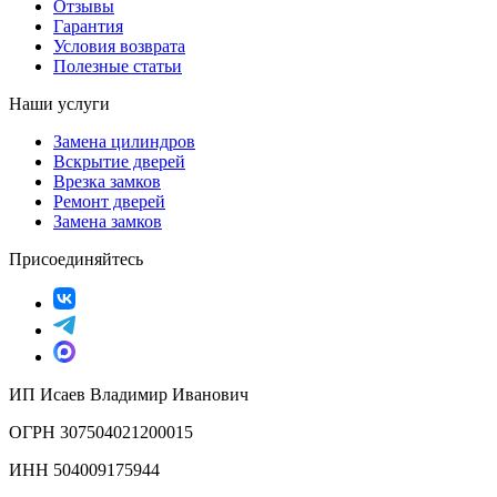
Отзывы
Гарантия
Условия возврата
Полезные статьи
Наши услуги
Замена цилиндров
Вскрытие дверей
Врезка замков
Ремонт дверей
Замена замков
Присоединяйтесь
ИП Исаев Владимир Иванович
ОГРН 307504021200015
ИНН 504009175944