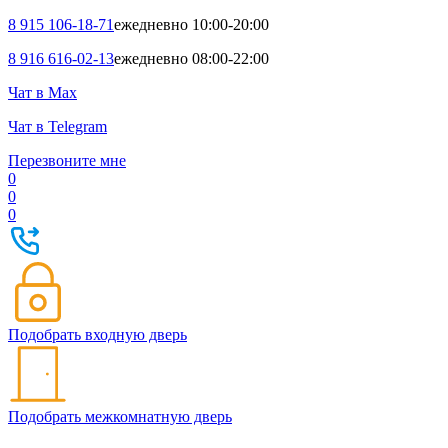
8 915 106-18-71
ежедневно 10:00-20:00
8 916 616-02-13
ежедневно 08:00-22:00
Чат в Max
Чат в Telegram
Перезвоните мне
0
0
0
Подобрать входную дверь
Подобрать межкомнатную дверь