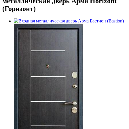
металлическая дверь Арма Horizont
(Горизонт)