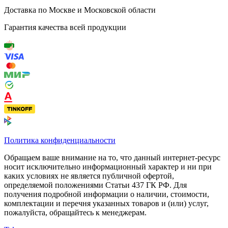
Доставка по Москве и Московской области
Гарантия качества всей продукции
Политика конфиденциальности
Обращаем ваше внимание на то, что данный интернет-ресурс
носит исключительно информационный характер и ни при
каких условиях не является публичной офертой,
определяемой положениями Статьи 437 ГК РФ. Для
получения подробной информации о наличии, стоимости,
комплектации и перечня указанных товаров и (или) услуг,
пожалуйста, обращайтесь к менеджерам.