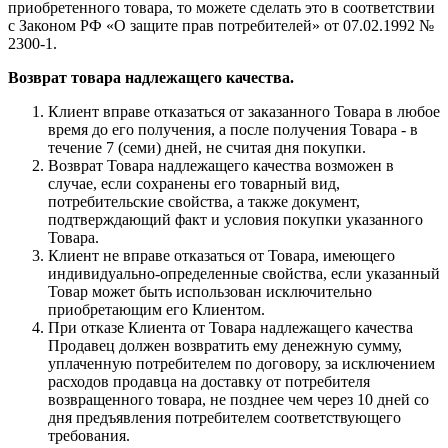
приобретенного товара, то можете сделать это в соответствии
с Законом РФ «О защите прав потребителей» от 07.02.1992 №
2300-1.
Возврат товара надлежащего качества.
Клиент вправе отказаться от заказанного Товара в любое
время до его получения, а после получения Товара - в
течение 7 (семи) дней, не считая дня покупки.
Возврат Товара надлежащего качества возможен в
случае, если сохранены его товарный вид,
потребительские свойства, а также документ,
подтверждающий факт и условия покупки указанного
Товара.
Клиент не вправе отказаться от Товара, имеющего
индивидуально-определенные свойства, если указанный
Товар может быть использован исключительно
приобретающим его Клиентом.
При отказе Клиента от Товара надлежащего качества
Продавец должен возвратить ему денежную сумму,
уплаченную потребителем по договору, за исключением
расходов продавца на доставку от потребителя
возвращенного товара, не позднее чем через 10 дней со
дня предъявления потребителем соответствующего
требования.