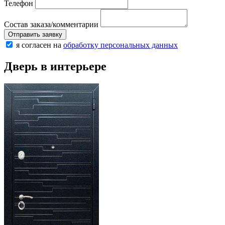
Телефон
Состав заказа/комментарии
Отправить заявку
я согласен на
обработку персональных данных
Дверь в интерьере