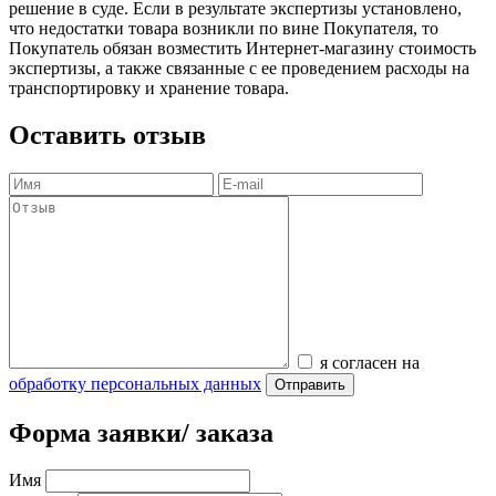
решение в суде. Если в результате экспертизы установлено,
что недостатки товара возникли по вине Покупателя, то
Покупатель обязан возместить Интернет-магазину стоимость
экспертизы, а также связанные с ее проведением расходы на
транспортировку и хранение товара.
Оставить отзыв
я согласен на
обработку персональных данных
Отправить
Форма заявки/ заказа
Имя