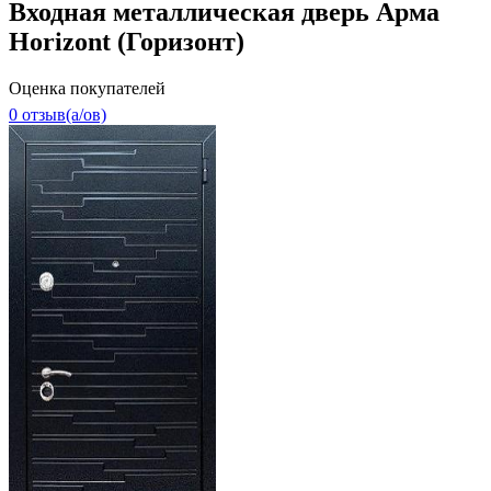
Входная металлическая дверь Арма
Horizont (Горизонт)
Оценка покупателей
0 отзыв(a/ов)