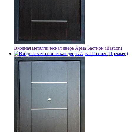
Входная металлическая дверь Арма Бастион (Bastion)