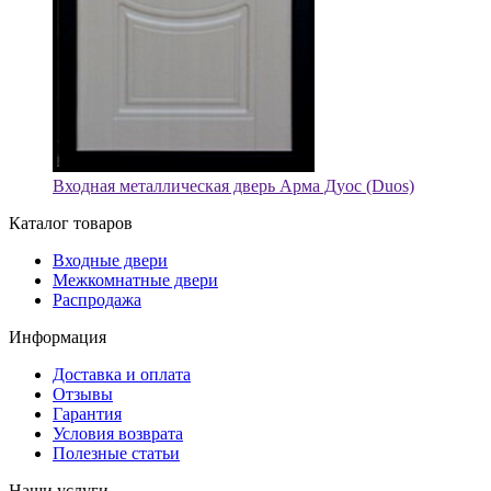
Входная металлическая дверь Арма Дуос (Duos)
Каталог товаров
Входные двери
Межкомнатные двери
Распродажа
Информация
Доставка и оплата
Отзывы
Гарантия
Условия возврата
Полезные статьи
Наши услуги