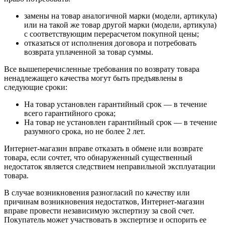
замены на товар аналогичной марки (модели, артикула)
или на такой же товар другой марки (модели, артикула)
с соответствующим перерасчетом покупной цены;
отказаться от исполнения договора и потребовать
возврата уплаченной за товар суммы.
Все вышеперечисленные требования по возврату товара
ненадлежащего качества могут быть предъявлены в
следующие сроки:
На товар установлен гарантийный срок — в течение
всего гарантийного срока;
На товар не установлен гарантийный срок — в течение
разумного срока, но не более 2 лет.
Интернет-магазин вправе отказать в обмене или возврате
товара, если сочтет, что обнаруженный существенный
недостаток является следствием неправильной эксплуатации
товара.
В случае возникновения разногласий по качеству или
причинам возникновения недостатков, Интернет-магазин
вправе провести независимую экспертизу за свой счет.
Покупатель может участвовать в экспертизе и оспорить ее