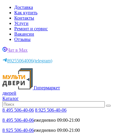
Доставка
Как купить
Контакты
Услуги
Ремонт и сервис
Вакансии
Отзывы
Чат в Max
89255064006
(telegram)
Гипермаркет
дверей
Каталог
8 495 506-40-06
8 925 506-40-06
8 495 506-40-06
ежедневно 09:00-21:00
8 925 506-40-06
ежедневно 09:00-21:00