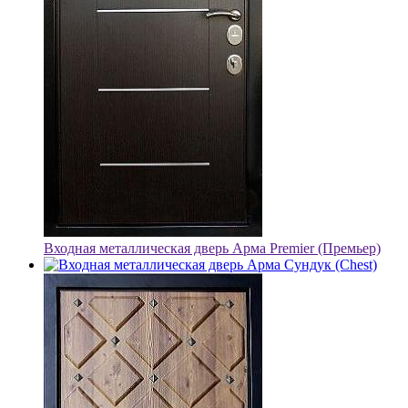
Входная металлическая дверь Арма Premier (Премьер)