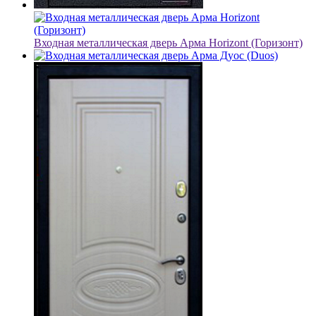
Входная металлическая дверь Арма Horizont (Горизонт)