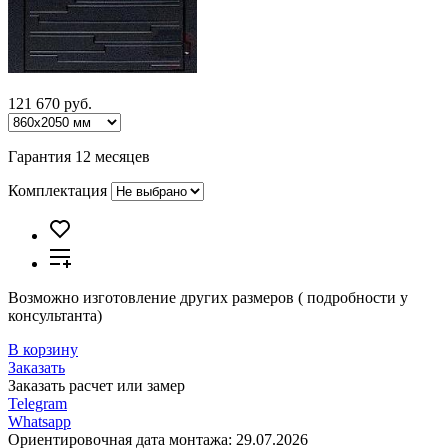
121 670 руб.
Гарантия 12 месяцев
Комплектация
Возможно изготовление других размеров ( подробности у
консультанта)
В корзину
Заказать
Заказать расчет или замер
Telegram
Whatsapp
Ориентировочная дата монтажа:
29.07.2026