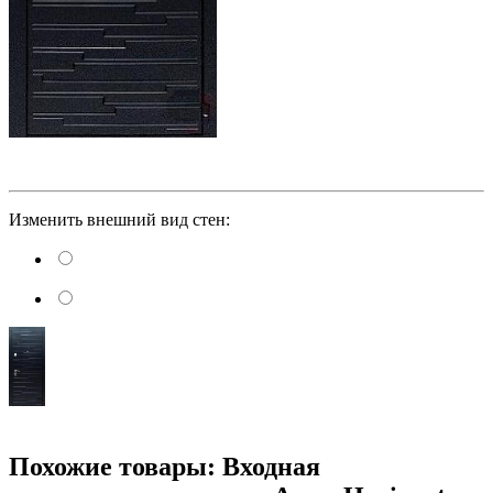
Изменить внешний вид стен:
Похожие товары: Входная