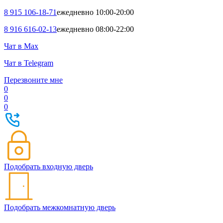
8 915 106-18-71
ежедневно 10:00-20:00
8 916 616-02-13
ежедневно 08:00-22:00
Чат в Max
Чат в Telegram
Перезвоните мне
0
0
0
Подобрать входную дверь
Подобрать межкомнатную дверь