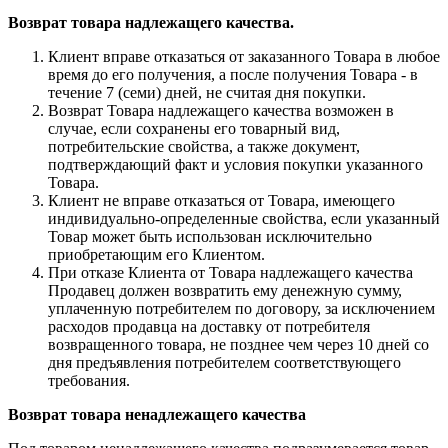
Возврат товара надлежащего качества.
Клиент вправе отказаться от заказанного Товара в любое
время до его получения, а после получения Товара - в
течение 7 (семи) дней, не считая дня покупки.
Возврат Товара надлежащего качества возможен в
случае, если сохранены его товарный вид,
потребительские свойства, а также документ,
подтверждающий факт и условия покупки указанного
Товара.
Клиент не вправе отказаться от Товара, имеющего
индивидуально-определенные свойства, если указанный
Товар может быть использован исключительно
приобретающим его Клиентом.
При отказе Клиента от Товара надлежащего качества
Продавец должен возвратить ему денежную сумму,
уплаченную потребителем по договору, за исключением
расходов продавца на доставку от потребителя
возвращенного товара, не позднее чем через 10 дней со
дня предъявления потребителем соответствующего
требования.
Возврат товара ненадлежащего качества