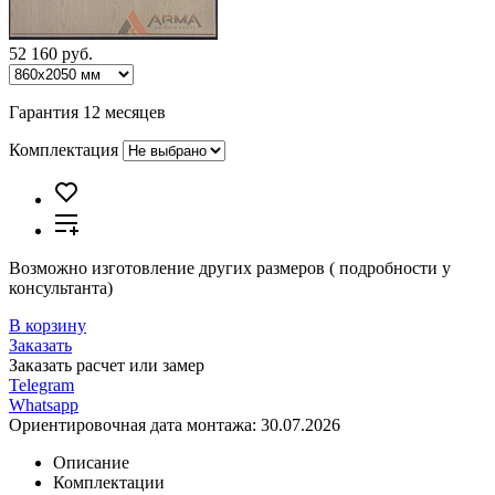
52 160 руб.
Гарантия 12 месяцев
Комплектация
Возможно изготовление других размеров ( подробности у
консультанта)
В корзину
Заказать
Заказать расчет или замер
Telegram
Whatsapp
Ориентировочная дата монтажа:
30.07.2026
Описание
Комплектации