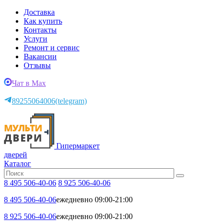
Доставка
Как купить
Контакты
Услуги
Ремонт и сервис
Вакансии
Отзывы
Чат в Max
89255064006
(telegram)
Гипермаркет
дверей
Каталог
8 495 506-40-06
8 925 506-40-06
8 495 506-40-06
ежедневно 09:00-21:00
8 925 506-40-06
ежедневно 09:00-21:00