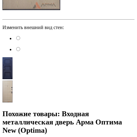
Изменить внешний вид стен:
Похожие товары: Входная
металлическая дверь Арма Оптима
New (Optima)