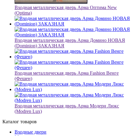
Входная металлическая дверь Арма Оптима New
(Optima)
Входная металлическая дверь Арма Домино НОВАЯ
(Dominion) ЗАКАЗНАЯ
Входная металлическая дверь Арма Fashion Венге
(Фешен)
Входная металлическая дверь Арма Модерн Люкс
(Modren Lux)
Каталог товаров
Входные двери