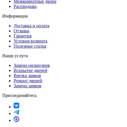
Межкомнатные двери
Распродажа
Информация
Доставка и оплата
Отзывы
Гарантия
Условия возврата
Полезные статьи
Наши услуги
Замена цилиндров
Вскрытие дверей
Врезка замков
Ремонт дверей
Замена замков
Присоединяйтесь