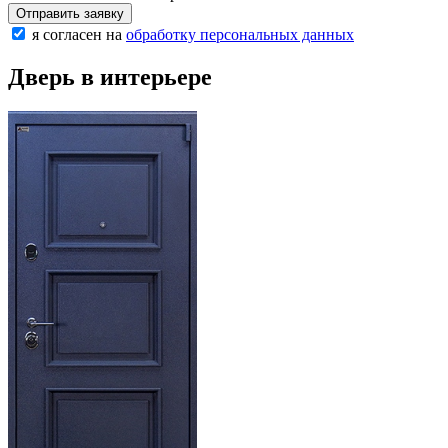
Отправить заявку
я согласен на
обработку персональных данных
Дверь в интерьере