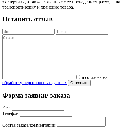
экспертизы, а также связанные с ее проведением расходы на
транспортировку и хранение товара.
Оставить отзыв
я согласен на
обработку персональных данных
Отправить
Форма заявки/ заказа
Имя
Телефон
Состав заказа/комментарии