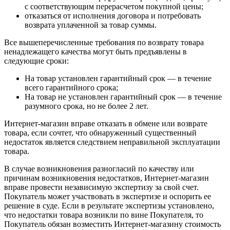
с соответствующим перерасчетом покупной цены;
отказаться от исполнения договора и потребовать
возврата уплаченной за товар суммы.
Все вышеперечисленные требования по возврату товара
ненадлежащего качества могут быть предъявлены в
следующие сроки:
На товар установлен гарантийный срок — в течение
всего гарантийного срока;
На товар не установлен гарантийный срок — в течение
разумного срока, но не более 2 лет.
Интернет-магазин вправе отказать в обмене или возврате
товара, если сочтет, что обнаруженный существенный
недостаток является следствием неправильной эксплуатации
товара.
В случае возникновения разногласий по качеству или
причинам возникновения недостатков, Интернет-магазин
вправе провести независимую экспертизу за свой счет.
Покупатель может участвовать в экспертизе и оспорить ее
решение в суде. Если в результате экспертизы установлено,
что недостатки товара возникли по вине Покупателя, то
Покупатель обязан возместить Интернет-магазину стоимость