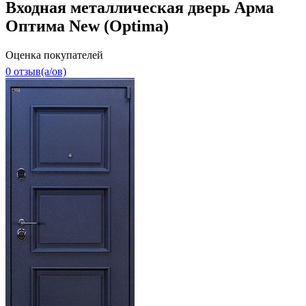
Входная металлическая дверь Арма
Оптима New (Optima)
Оценка покупателей
0 отзыв(a/ов)