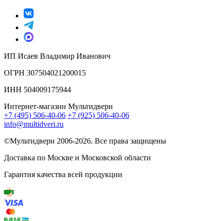
ИП Исаев Владимир Иванович
ОГРН 307504021200015
ИНН 504009175944
Интернет-магазин Мультидвери
+7 (495) 506-40-06
+7 (925) 506-40-06
info@multidveri.ru
©Мультидвери ‎2006-2026. Все права защищены
Доставка по Москве и Московской области
Гарантия качества всей продукции