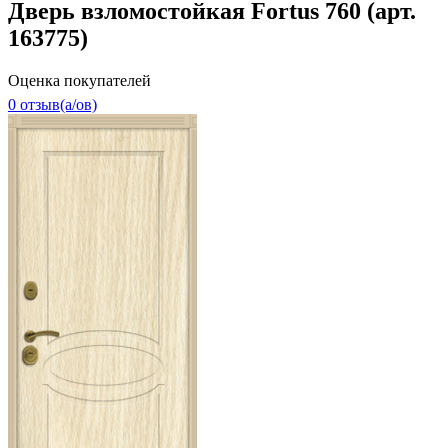
Дверь взломостойкая Fortus 760 (арт.
163775)
Оценка покупателей
0 отзыв(a/ов)