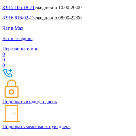
8 915 106-18-71
ежедневно 10:00-20:00
8 916 616-02-13
ежедневно 08:00-22:00
Чат в Max
Чат в Telegram
Перезвоните мне
0
0
0
Подобрать входную дверь
Подобрать межкомнатную дверь