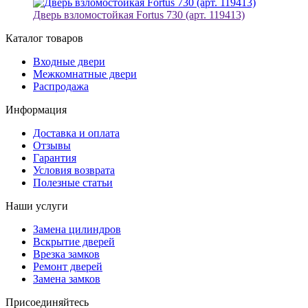
Дверь взломостойкая Fortus 730 (арт. 119413)
Каталог товаров
Входные двери
Межкомнатные двери
Распродажа
Информация
Доставка и оплата
Отзывы
Гарантия
Условия возврата
Полезные статьи
Наши услуги
Замена цилиндров
Вскрытие дверей
Врезка замков
Ремонт дверей
Замена замков
Присоединяйтесь