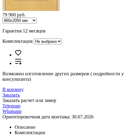
79 900 руб.
Гарантия 12 месяцев
Комплектация
Возможно изготовление других размеров ( подробности у
консультанта)
В корзину
Заказать
Заказать расчет или замер
Telegram
Whatsapp
Ориентировочная дата монтажа:
30.07.2026
Описание
Комплектации