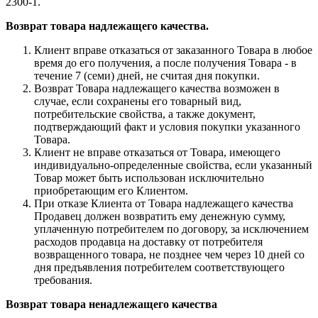
2300-1.
Возврат товара надлежащего качества.
Клиент вправе отказаться от заказанного Товара в любое
время до его получения, а после получения Товара - в
течение 7 (семи) дней, не считая дня покупки.
Возврат Товара надлежащего качества возможен в
случае, если сохранены его товарный вид,
потребительские свойства, а также документ,
подтверждающий факт и условия покупки указанного
Товара.
Клиент не вправе отказаться от Товара, имеющего
индивидуально-определенные свойства, если указанный
Товар может быть использован исключительно
приобретающим его Клиентом.
При отказе Клиента от Товара надлежащего качества
Продавец должен возвратить ему денежную сумму,
уплаченную потребителем по договору, за исключением
расходов продавца на доставку от потребителя
возвращенного товара, не позднее чем через 10 дней со
дня предъявления потребителем соответствующего
требования.
Возврат товара ненадлежащего качества