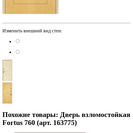
Изменить внешний вид стен:
Похожие товары: Дверь взломостойкая
Fortus 760 (арт. 163775)