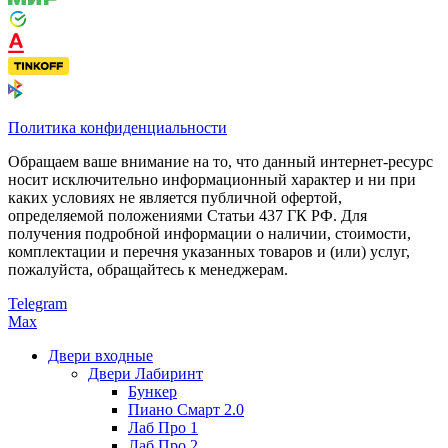
Политика конфиденциальности
Обращаем ваше внимание на то, что данный интернет-ресурс
носит исключительно информационный характер и ни при
каких условиях не является публичной офертой,
определяемой положениями Статьи 437 ГК РФ. Для
получения подробной информации о наличии, стоимости,
комплектации и перечня указанных товаров и (или) услуг,
пожалуйста, обращайтесь к менеджерам.
Telegram
Max
Двери входные
Двери Лабиринт
Бункер
Пиано Смарт 2.0
Лаб Про 1
Лаб Про 2