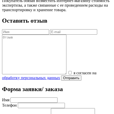
Покупатель обязан возместить Интернет-магазину стоимость
экспертизы, а также связанные с ее проведением расходы на
транспортировку и хранение товара.
Оставить отзыв
я согласен на
обработку персональных данных
Отправить
Форма заявки/ заказа
Имя
Телефон