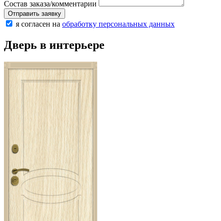
Состав заказа/комментарии
Отправить заявку
я согласен на
обработку персональных данных
Дверь в интерьере