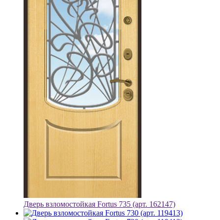
Дверь взломостойкая Fortus 735 (арт. 162147)