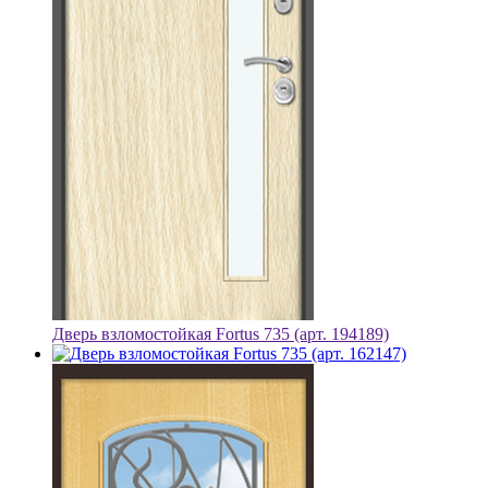
Дверь взломостойкая Fortus 735 (арт. 194189)