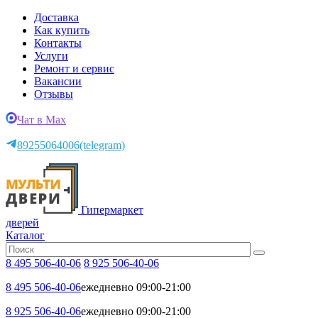
Доставка
Как купить
Контакты
Услуги
Ремонт и сервис
Вакансии
Отзывы
Чат в Max
89255064006
(telegram)
Гипермаркет
дверей
Каталог
8 495 506-40-06
8 925 506-40-06
8 495 506-40-06
ежедневно 09:00-21:00
8 925 506-40-06
ежедневно 09:00-21:00