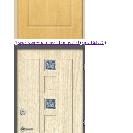
Дверь взломостойкая Fortus 760 (арт. 163775)